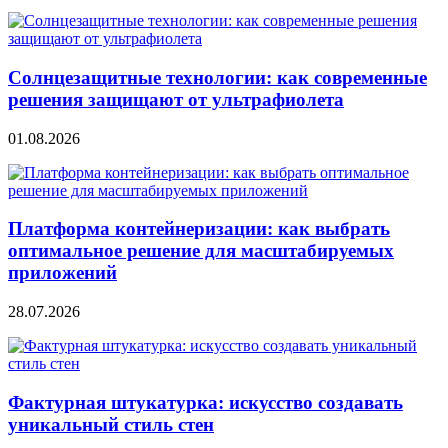
Солнцезащитные технологии: как современные
решения защищают от ультрафиолета
01.08.2026
Платформа контейнеризации: как выбрать
оптимальное решение для масштабируемых
приложений
28.07.2026
Фактурная штукатурка: искусство создавать
уникальный стиль стен