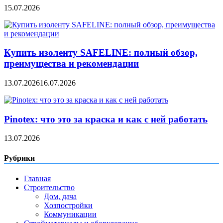
15.07.2026
Купить изоленту SAFELINE: полный обзор,
преимущества и рекомендации
13.07.2026
16.07.2026
Pinotex: что это за краска и как с ней работать
13.07.2026
Рубрики
Главная
Строительство
Дом, дача
Хозпостройки
Коммуникации