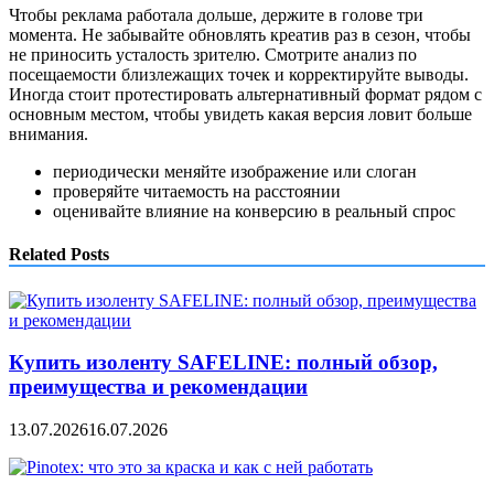
Чтобы реклама работала дольше, держите в голове три
момента. Не забывайте обновлять креатив раз в сезон, чтобы
не приносить усталость зрителю. Смотрите анализ по
посещаемости близлежащих точек и корректируйте выводы.
Иногда стоит протестировать альтернативный формат рядом с
основным местом, чтобы увидеть какая версия ловит больше
внимания.
периодически меняйте изображение или слоган
проверяйте читаемость на расстоянии
оценивайте влияние на конверсию в реальный спрос
Related Posts
Купить изоленту SAFELINE: полный обзор,
преимущества и рекомендации
13.07.2026
16.07.2026