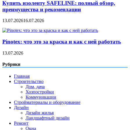
Купить изоленту SAFELINE: полный обзор,
преимущества и рекомендации
13.07.2026
16.07.2026
Pinotex: что это за краска и как с ней работать
13.07.2026
Рубрики
Главная
Строительство
Дом, дача
Хозпостройки
Коммуникации
Стройматериалы и оборудование
Дизайн
Дизайн жилья
Ландшафтный дизайн
Ремонт
Окна