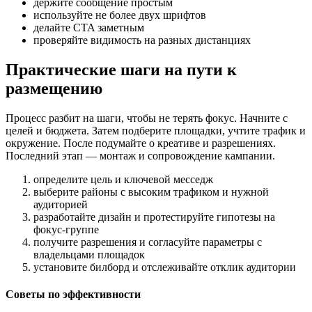
держите сообщение простым
используйте не более двух шрифтов
делайте CTA заметным
проверяйте видимость на разных дистанциях
Практические шаги на пути к
размещению
Процесс разбит на шаги, чтобы не терять фокус. Начните с
целей и бюджета. Затем подберите площадки, учтите трафик и
окружение. После подумайте о креативе и разрешениях.
Последний этап — монтаж и сопровождение кампании.
определите цель и ключевой месседж
выберите районы с высоким трафиком и нужной
аудиторией
разработайте дизайн и протестируйте гипотезы на
фокус-группе
получите разрешения и согласуйте параметры с
владельцами площадок
установите билборд и отслеживайте отклик аудитории
Советы по эффективности