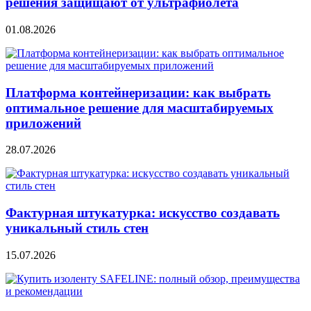
решения защищают от ультрафиолета
01.08.2026
Платформа контейнеризации: как выбрать
оптимальное решение для масштабируемых
приложений
28.07.2026
Фактурная штукатурка: искусство создавать
уникальный стиль стен
15.07.2026