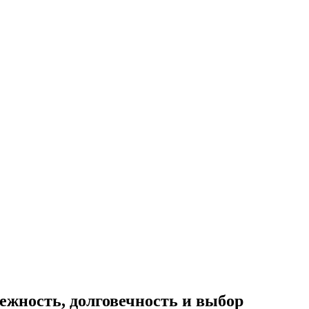
жность, долговечность и выбор