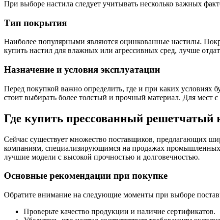
При выборе настила следует учитывать несколько важных факт
Тип покрытия
Наиболее популярными являются оцинкованные настилы. Покры
купить настил для влажных или агрессивных сред, лучше отд
Назначение и условия эксплуатации
Перед покупкой важно определить, где и при каких условиях б
стоит выбирать более толстый и прочный материал. Для мест
Где купить прессованный решетчатый 
Сейчас существует множество поставщиков, предлагающих шир
компаниям, специализирующимся на продажах промышленных п
лучшие модели с высокой прочностью и долговечностью.
Основные рекомендации при покупке
Обратите внимание на следующие моменты при выборе постав
Проверьте качество продукции и наличие сертификатов.