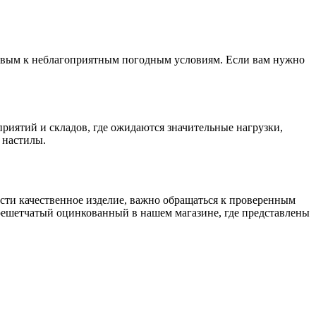
ивым к неблагоприятным погодным условиям. Если вам нужно
риятий и складов, где ожидаются значительные нагрузки,
 настилы.
сти качественное изделие, важно обращаться к проверенным
ешетчатый оцинкованный в нашем магазине, где представлены