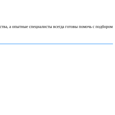
тва, а опытные специалисты всегда готовы помочь с подбором