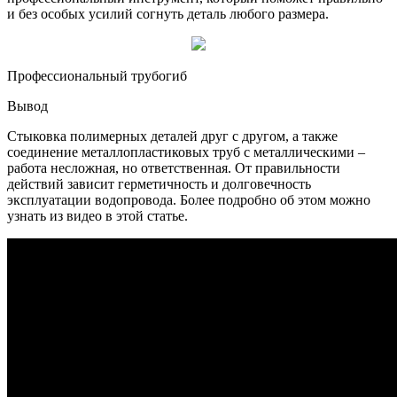
и без особых усилий согнуть деталь любого размера.
Профессиональный трубогиб
Вывод
Стыковка полимерных деталей друг с другом, а также
соединение металлопластиковых труб с металлическими –
работа несложная, но ответственная. От правильности
действий зависит герметичность и долговечность
эксплуатации водопровода. Более подробно об этом можно
узнать из видео в этой статье.