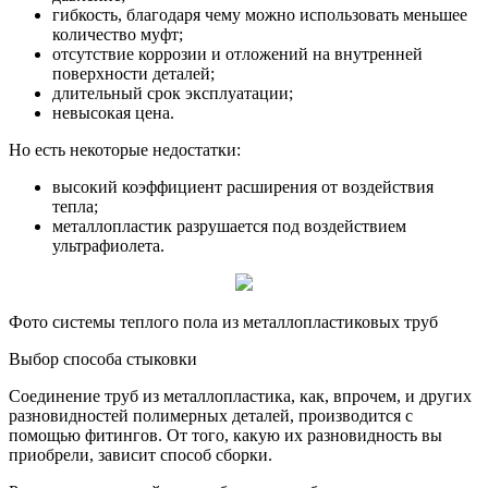
гибкость, благодаря чему можно использовать меньшее
количество муфт;
отсутствие коррозии и отложений на внутренней
поверхности деталей;
длительный срок эксплуатации;
невысокая цена.
Но есть некоторые недостатки:
высокий коэффициент расширения от воздействия
тепла;
металлопластик разрушается под воздействием
ультрафиолета.
Фото системы теплого пола из металлопластиковых труб
Выбор способа стыковки
Соединение труб из металлопластика, как, впрочем, и других
разновидностей полимерных деталей, производится с
помощью фитингов. От того, какую их разновидность вы
приобрели, зависит способ сборки.