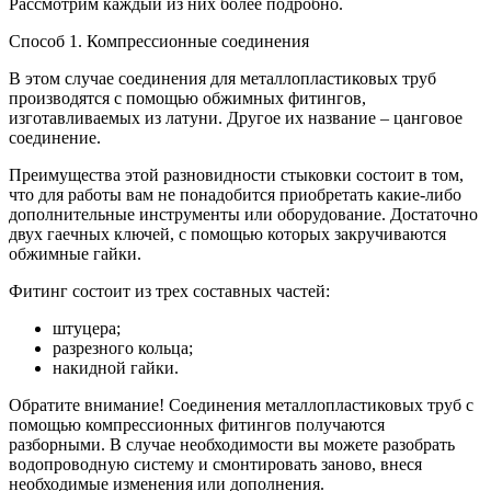
Рассмотрим каждый из них более подробно.
Способ 1. Компрессионные соединения
В этом случае соединения для металлопластиковых труб
производятся с помощью обжимных фитингов,
изготавливаемых из латуни. Другое их название – цанговое
соединение.
Преимущества этой разновидности стыковки состоит в том,
что для работы вам не понадобится приобретать какие-либо
дополнительные инструменты или оборудование. Достаточно
двух гаечных ключей, с помощью которых закручиваются
обжимные гайки.
Фитинг состоит из трех составных частей:
штуцера;
разрезного кольца;
накидной гайки.
Обратите внимание! Соединения металлопластиковых труб с
помощью компрессионных фитингов получаются
разборными. В случае необходимости вы можете разобрать
водопроводную систему и смонтировать заново, внеся
необходимые изменения или дополнения.