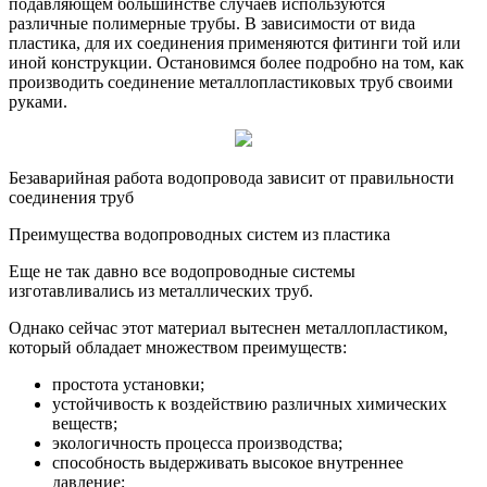
подавляющем большинстве случаев используются
различные полимерные трубы. В зависимости от вида
пластика, для их соединения применяются фитинги той или
иной конструкции. Остановимся более подробно на том, как
производить соединение металлопластиковых труб своими
руками.
Безаварийная работа водопровода зависит от правильности
соединения труб
Преимущества водопроводных систем из пластика
Еще не так давно все водопроводные системы
изготавливались из металлических труб.
Однако сейчас этот материал вытеснен металлопластиком,
который обладает множеством преимуществ:
простота установки;
устойчивость к воздействию различных химических
веществ;
экологичность процесса производства;
способность выдерживать высокое внутреннее
давление;