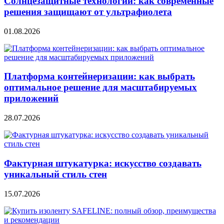
Солнцезащитные технологии: как современные
решения защищают от ультрафиолета
01.08.2026
Платформа контейнеризации: как выбрать
оптимальное решение для масштабируемых
приложений
28.07.2026
Фактурная штукатурка: искусство создавать
уникальный стиль стен
15.07.2026