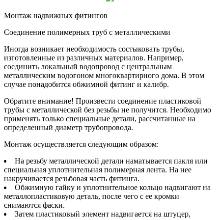
Монтаж надвижных фитингов
Соединение полимерных труб с металлическими
Иногда возникает необходимость состыковать трубы,
изготовленные из различных материалов. Например,
соединить локальный водопровод с центральным
металлическим водогоном многоквартирного дома. В этом
случае понадобится обжимной фитинг и калибр.
Обратите внимание! Произвести соединение пластиковой
трубы с металлической без резьбы не получится. Необходимо
применять только специальные детали, рассчитанные на
определенный диаметр трубопровода.
Монтаж осуществляется следующим образом:
На резьбу металлической детали наматывается пакля или
специальная уплотнительная полимерная лента. На нее
накручивается резьбовая часть фитинга.
Обжимную гайку и уплотнительное кольцо надвигают на
металлопластиковую деталь, после чего с ее кромки
снимаются фаски.
Затем пластиковый элемент надвигается на штуцер,