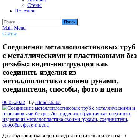
Стены
Полезное
Найти:
Main Menu
Статьи
Соединение металлопластиковых труб
с металлическими и пластиковыми без
резьбы: видео-инструкция как
соединить изделия из
металлопластика своими руками,
соединители, способы, фото и цена
06.05.2022
-
by
administrator
Для обустройства водопровода и отопительной системы в