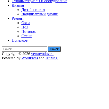
Стройматериалы и оборудование
Дизайн
Дизайн жилья
Ландшафтный дизайн
Ремонт
Окна
Пол
Потолок
Стены
Полезное
Найти:
Copyright © 2026
verxovodov.ru
.
Powered by
WordPress
and
HitMag
.