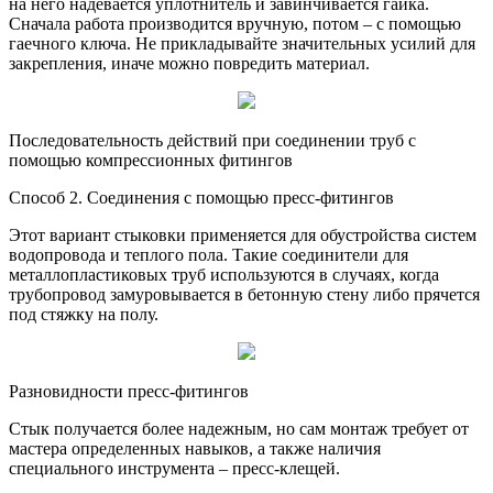
на него надевается уплотнитель и завинчивается гайка.
Сначала работа производится вручную, потом – с помощью
гаечного ключа. Не прикладывайте значительных усилий для
закрепления, иначе можно повредить материал.
Последовательность действий при соединении труб с
помощью компрессионных фитингов
Способ 2. Соединения с помощью пресс-фитингов
Этот вариант стыковки применяется для обустройства систем
водопровода и теплого пола. Такие соединители для
металлопластиковых труб используются в случаях, когда
трубопровод замуровывается в бетонную стену либо прячется
под стяжку на полу.
Разновидности пресс-фитингов
Стык получается более надежным, но сам монтаж требует от
мастера определенных навыков, а также наличия
специального инструмента – пресс-клещей.