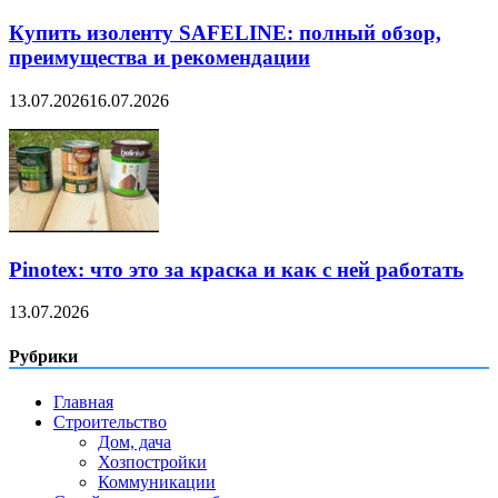
Купить изоленту SAFELINE: полный обзор,
преимущества и рекомендации
13.07.2026
16.07.2026
Pinotex: что это за краска и как с ней работать
13.07.2026
Рубрики
Главная
Строительство
Дом, дача
Хозпостройки
Коммуникации