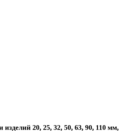
елий 20, 25, 32, 50, 63, 90, 110 мм,