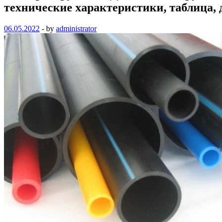
технические характеристики, таблица, 
06.05.2022
-
by
administrator