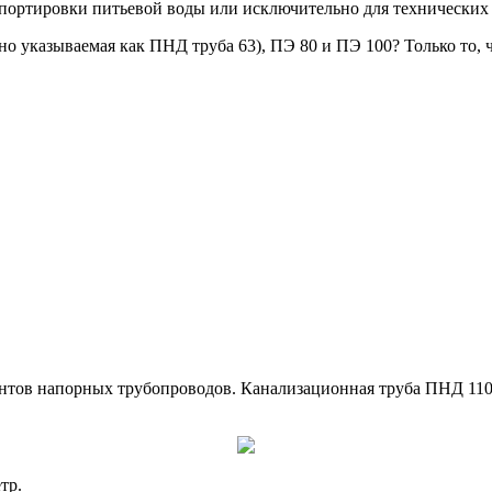
спортировки питьевой воды или исключительно для технических
но указываемая как ПНД труба 63), ПЭ 80 и ПЭ 100? Только то,
нтов напорных трубопроводов. Канализационная труба ПНД 110
тр.