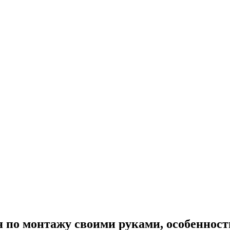
 монтажу своими руками, особенности изд