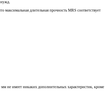
 нужд.
 что максимальная длительная прочность MRS соответствует
 мм не имеет никаких дополнительных характеристик, кроме