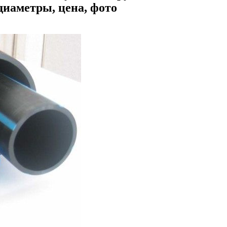
диаметры, цена, фото