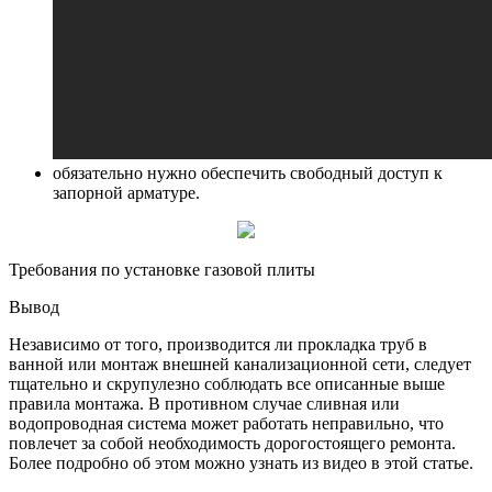
обязательно нужно обеспечить свободный доступ к
запорной арматуре.
Требования по установке газовой плиты
Вывод
Независимо от того, производится ли прокладка труб в
ванной или монтаж внешней канализационной сети, следует
тщательно и скрупулезно соблюдать все описанные выше
правила монтажа. В противном случае сливная или
водопроводная система может работать неправильно, что
повлечет за собой необходимость дорогостоящего ремонта.
Более подробно об этом можно узнать из видео в этой статье.