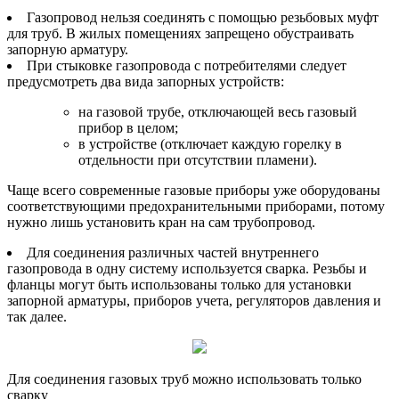
Газопровод нельзя соединять с помощью резьбовых муфт
для труб. В жилых помещениях запрещено обустраивать
запорную арматуру.
При стыковке газопровода с потребителями следует
предусмотреть два вида запорных устройств:
на газовой трубе, отключающей весь газовый
прибор в целом;
в устройстве (отключает каждую горелку в
отдельности при отсутствии пламени).
Чаще всего современные газовые приборы уже оборудованы
соответствующими предохранительными приборами, потому
нужно лишь установить кран на сам трубопровод.
Для соединения различных частей внутреннего
газопровода в одну систему используется сварка. Резьбы и
фланцы могут быть использованы только для установки
запорной арматуры, приборов учета, регуляторов давления и
так далее.
Для соединения газовых труб можно использовать только
сварку