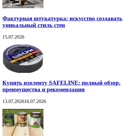
Фактурная штукатурка: искусство создавать
уникальный стиль стен
15.07.2026
Купить изоленту SAFELINE: полный обзор,
преимущества и рекомендации
13.07.2026
16.07.2026