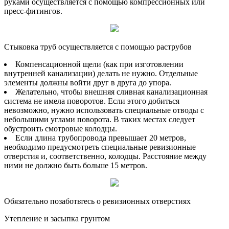
руками осуществляется с помощью компрессионных или
пресс-фитингов.
Стыковка труб осуществляется с помощью раструбов
Компенсационной щели (как при изготовлении
внутренней канализации) делать не нужно. Отдельные
элементы должны войти друг в друга до упора.
Желательно, чтобы внешняя сливная канализационная
система не имела поворотов. Если этого добиться
невозможно, нужно использовать специальные отводы с
небольшими углами поворота. В таких местах следует
обустроить смотровые колодцы.
Если длина трубопровода превышает 20 метров,
необходимо предусмотреть специальные ревизионные
отверстия и, соответственно, колодцы. Расстояние между
ними не должно быть больше 15 метров.
Обязательно позаботьтесь о ревизионных отверстиях
Утепление и засыпка грунтом