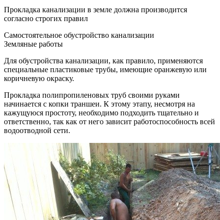
Прокладка канализации в земле должна производится
согласно строгих правил
Самостоятельное обустройство канализации
Земляные работы
Для обустройства канализации, как правило, применяются
специальные пластиковые трубы, имеющие оранжевую или
коричневую окраску.
Прокладка полипропиленовых труб своими руками
начинается с копки траншеи. К этому этапу, несмотря на
кажущуюся простоту, необходимо подходить тщательно и
ответственно, так как от него зависит работоспособность всей
водоотводной сети.