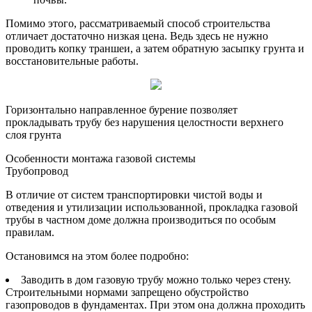
Помимо этого, рассматриваемый способ строительства
отличает достаточно низкая цена. Ведь здесь не нужно
проводить копку траншеи, а затем обратную засыпку грунта и
восстановительные работы.
Горизонтально направленное бурение позволяет
прокладывать трубу без нарушения целостности верхнего
слоя грунта
Особенности монтажа газовой системы
Трубопровод
В отличие от систем транспортировки чистой воды и
отведения и утилизации использованной, прокладка газовой
трубы в частном доме должна производиться по особым
правилам.
Остановимся на этом более подробно:
Заводить в дом газовую трубу можно только через стену.
Строительными нормами запрещено обустройство
газопроводов в фундаментах. При этом она должна проходить