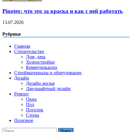
Pinotex: что это за краска и как с ней работать
13.07.2026
Рубрики
Главная
Строительство
Дом, дача
Хозпостройки
Коммуникации
Стройматериалы и оборудование
Дизайн
Дизайн жилья
Ландшафтный дизайн
Ремонт
Окна
Пол
Потолок
Стены
Полезное
Найти: