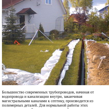
Большинство современных трубопроводов, начиная от
водопровода и канализации внутри, заканчивая
магистральными каналами к септику, производится из
полимерных деталей. Для нормальной работы этих