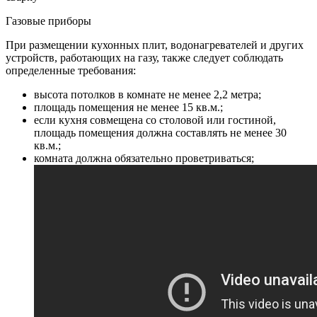
Газовые приборы
При размещении кухонных плит, водонагревателей и других
устройств, работающих на газу, также следует соблюдать
определенные требования:
высота потолков в комнате не менее 2,2 метра;
площадь помещения не менее 15 кв.м.;
если кухня совмещена со столовой или гостиной,
площадь помещения должна составлять не менее 30
кв.м.;
комната должна обязательно проветриваться;