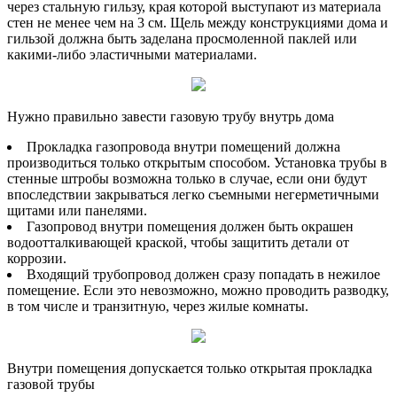
через стальную гильзу, края которой выступают из материала
стен не менее чем на 3 см. Щель между конструкциями дома и
гильзой должна быть заделана просмоленной паклей или
какими-либо эластичными материалами.
Нужно правильно завести газовую трубу внутрь дома
Прокладка газопровода внутри помещений должна
производиться только открытым способом. Установка трубы в
стенные штробы возможна только в случае, если они будут
впоследствии закрываться легко съемными негерметичными
щитами или панелями.
Газопровод внутри помещения должен быть окрашен
водоотталкивающей краской, чтобы защитить детали от
коррозии.
Входящий трубопровод должен сразу попадать в нежилое
помещение. Если это невозможно, можно проводить разводку,
в том числе и транзитную, через жилые комнаты.
Внутри помещения допускается только открытая прокладка
газовой трубы