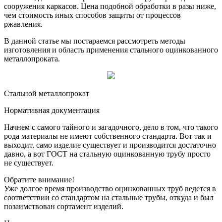
сооружения каркасов. Цена подобной обработки в разы ниже,
чем стоимость иных способов защиты от процессов
ржавления.
В данной статье мы постараемся рассмотреть методы
изготовления и область применения стального оцинкованного
металлопроката.
Стальной металлопрокат
Нормативная документация
Начнем с самого тайного и загадочного, дело в том, что такого
рода материалы не имеют собственного стандарта. Вот так и
выходит, само изделие существует и производится достаточно
давно, а вот ГОСТ на стальную оцинкованную трубу просто
не существует.
Обратите внимание!
Уже долгое время производство оцинкованных труб ведется в
соответствии со стандартом на стальные трубы, откуда и был
позаимствован сортамент изделий.