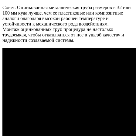
Совет. Оцинкованная металлическая труба размеров в 32 или
100 мм куда лучше, чем ее пластиковые или композитные
аналоги благодаря высокой рабочей температуре и
устойчивости к механического рода воздействиям.
Монтаж оцинкованных труб процедура не настолько
трудоемкая, чтобы отказываться от нее в ущерб качеству и
надежности создаваемой системы.