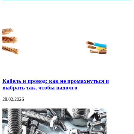
Кабель и провод: как не промахнуться и
выбрать так, чтобы надолго
28.02.2026