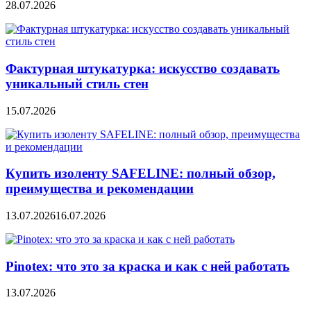
28.07.2026
Фактурная штукатурка: искусство создавать
уникальный стиль стен
15.07.2026
Купить изоленту SAFELINE: полный обзор,
преимущества и рекомендации
13.07.2026
16.07.2026
Pinotex: что это за краска и как с ней работать
13.07.2026