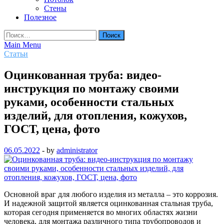
Стены
Полезное
Найти:
Main Menu
Статьи
Оцинкованная труба: видео-
инструкция по монтажу своими
руками, особенности стальных
изделий, для отопления, кожухов,
ГОСТ, цена, фото
06.05.2022
-
by
administrator
Основной враг для любого изделия из металла – это коррозия.
И надежной защитой является оцинкованная стальная труба,
которая сегодня применяется во многих областях жизни
человека, для монтажа различного типа трубопроводов и