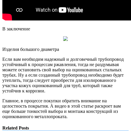
В заключение
Изделия большого диаметра
Если вам необходим надежный и долговечный трубопровод
устойчивый к процессам ржавления, тогда не раздумывая
можете остановить свой выбор на оцинкованных стальных
трубах. Ну а если созданный трубопровод необходимо будет
утеплить, тогда следует приобрести для изолированного
участка кожух оцинкованный для труб, который также
устойчив к коррозии.
Главное, в процессе покупки обратить внимание на
целостность покрытия. А видео в этой статье раскроет вам
еще больше тонкостей выбора и монтажа конструкций из
оцинкованного металлопроката.
Related Posts