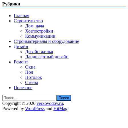
Рубрики
Главная
Строительство
Дом, дача
Хозпостройки
Коммуникации
Стройматериалы и оборудование
Дизайн
Дизайн жилья
Ландшафтный дизайн
Ремонт
Окна
Пол
Потолок
Стены
Полезное
Найти:
Copyright © 2026
verxovodov.ru
.
Powered by
WordPress
and
HitMag
.