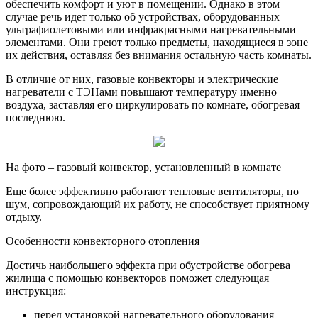
обеспечить комфорт и уют в помещении. Однако в этом
случае речь идет только об устройствах, оборудованных
ультрафиолетовыми или инфракрасными нагревательными
элементами. Они греют только предметы, находящиеся в зоне
их действия, оставляя без внимания остальную часть комнаты.
В отличие от них, газовые конвекторы и электрические
нагреватели с ТЭНами повышают температуру именно
воздуха, заставляя его циркулировать по комнате, обогревая
последнюю.
На фото – газовый конвектор, установленный в комнате
Еще более эффективно работают тепловые вентиляторы, но
шум, сопровождающий их работу, не способствует приятному
отдыху.
Особенности конвекторного отопления
Достичь наибольшего эффекта при обустройстве обогрева
жилища с помощью конвекторов поможет следующая
инструкция:
перед установкой нагревательного оборудования