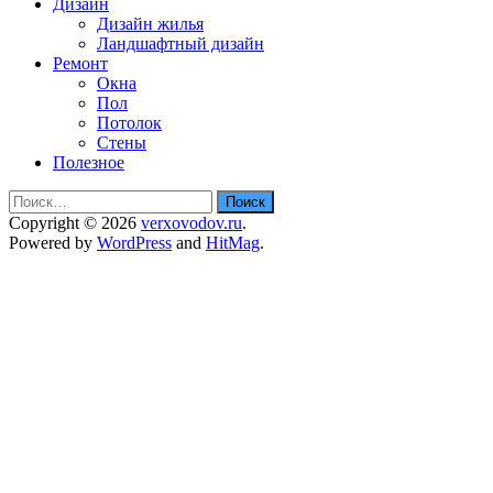
Дизайн
Дизайн жилья
Ландшафтный дизайн
Ремонт
Окна
Пол
Потолок
Стены
Полезное
Найти:
Copyright © 2026
verxovodov.ru
.
Powered by
WordPress
and
HitMag
.