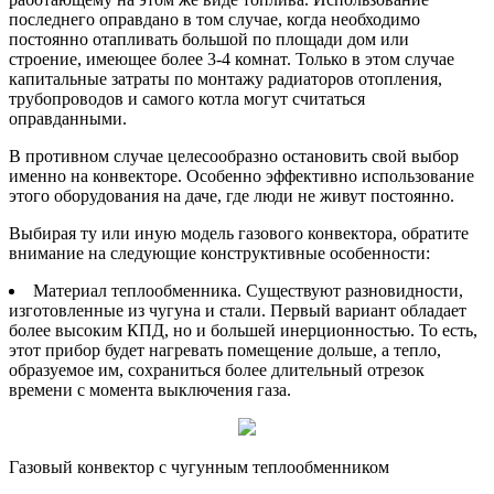
последнего оправдано в том случае, когда необходимо
постоянно отапливать большой по площади дом или
строение, имеющее более 3-4 комнат. Только в этом случае
капитальные затраты по монтажу радиаторов отопления,
трубопроводов и самого котла могут считаться
оправданными.
В противном случае целесообразно остановить свой выбор
именно на конвекторе. Особенно эффективно использование
этого оборудования на даче, где люди не живут постоянно.
Выбирая ту или иную модель газового конвектора, обратите
внимание на следующие конструктивные особенности:
Материал теплообменника. Существуют разновидности,
изготовленные из чугуна и стали. Первый вариант обладает
более высоким КПД, но и большей инерционностью. То есть,
этот прибор будет нагревать помещение дольше, а тепло,
образуемое им, сохраниться более длительный отрезок
времени с момента выключения газа.
Газовый конвектор с чугунным теплообменником