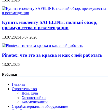
15.07.2026
Купить изоленту SAFELINE: полный обзор,
преимущества и рекомендации
13.07.2026
16.07.2026
Pinotex: что это за краска и как с ней работать
13.07.2026
Рубрики
Главная
Строительство
Дом, дача
Хозпостройки
Коммуникации
Стройматериалы и оборудование