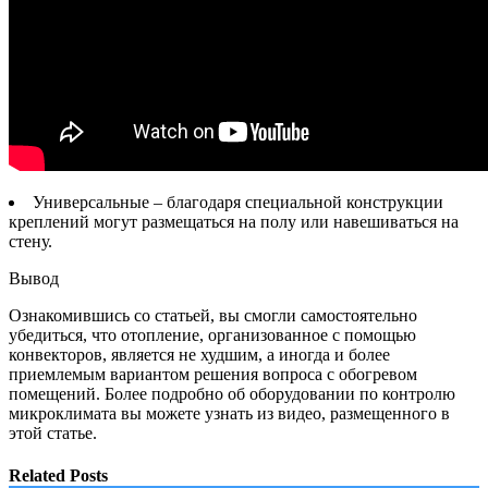
Универсальные – благодаря специальной конструкции
креплений могут размещаться на полу или навешиваться на
стену.
Вывод
Ознакомившись со статьей, вы смогли самостоятельно
убедиться, что отопление, организованное с помощью
конвекторов, является не худшим, а иногда и более
приемлемым вариантом решения вопроса с обогревом
помещений. Более подробно об оборудовании по контролю
микроклимата вы можете узнать из видео, размещенного в
этой статье.
Related Posts