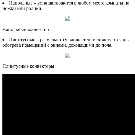
Напольные – устанавливаются в любом месте комнаты на
ножки или ролики.
Напольный конвектор
Плинтусные – размещаются вдоль стен, используются для
обогрева помещений с окнами, доходящими до пола.
Плинтусные конвекторы