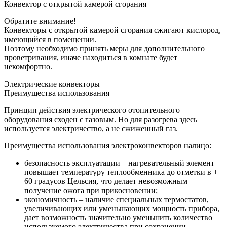
Конвектор с открытой камерой сгорания
Обратите внимание!
Конвекторы с открытой камерой сгорания сжигают кислород,
имеющийся в помещении.
Поэтому необходимо принять меры для дополнительного
проветривания, иначе находиться в комнате будет
некомфортно.
Электрические конвекторы
Преимущества использования
Принцип действия электрического отопительного
оборудования сходен с газовым. Но для разогрева здесь
используется электричество, а не сжиженный газ.
Преимущества использования электроконвекторов налицо:
безопасность эксплуатации – нагревательный элемент
повышает температуру теплообменника до отметки в +
60 градусов Цельсия, что делает невозможным
получение ожога при прикосновении;
экономичность – наличие специальных термостатов,
увеличивающих или уменьшающих мощность прибора,
дает возможность значительно уменьшить количество
используемого электричества при сохранении