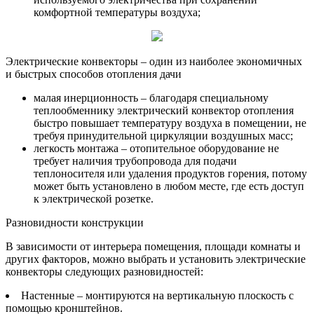
комфортной температуры воздуха;
Электрические конвекторы – один из наиболее экономичных
и быстрых способов отопления дачи
малая инерционность – благодаря специальному
теплообменнику электрический конвектор отопления
быстро повышает температуру воздуха в помещении, не
требуя принудительной циркуляции воздушных масс;
легкость монтажа – отопительное оборудование не
требует наличия трубопровода для подачи
теплоносителя или удаления продуктов горения, потому
может быть установлено в любом месте, где есть доступ
к электрической розетке.
Разновидности конструкции
В зависимости от интерьера помещения, площади комнаты и
других факторов, можно выбрать и установить электрические
конвекторы следующих разновидностей:
Настенные – монтируются на вертикальную плоскость с
помощью кронштейнов.