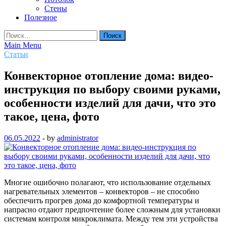
Стены
Полезное
Найти:
Main Menu
Статьи
Конвекторное отопление дома: видео-
инструкция по выбору своими руками,
особенности изделий для дачи, что это
такое, цена, фото
06.05.2022
-
by
administrator
Многие ошибочно полагают, что использование отдельных
нагревательных элементов – конвекторов – не способно
обеспечить прогрев дома до комфортной температуры и
напрасно отдают предпочтение более сложным для установки
системам контроля микроклимата. Между тем эти устройства