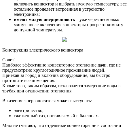
включить конвектор и выбрать нужную температуру, все
остальное проделает встроенная в устройство
электроника;
имеют малую инерционность
– уже через несколько
минут после включения конвекторы прогреют комнату
до нужной температуры.
Конструкция электрического конвектора
Совет!
Наиболее эффективно конвекторное отопление дачи, где не
предусмотрено круглогодичное проживание людей.
Приехав за город и включив оборудование, вы быстро
протопите все помещения.
Кроме того, таким образом, исключается замерзание воды в
трубах при отключении отопления.
В качестве энергоносителя может выступать:
электричество;
сжиженный газ, поставляемый в баллонах.
Многие считают, что отдельные конвекторы не в состоянии