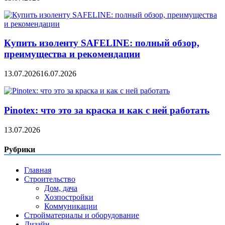
Купить изоленту SAFELINE: полный обзор,
преимущества и рекомендации
13.07.2026
16.07.2026
Pinotex: что это за краска и как с ней работать
13.07.2026
Рубрики
Главная
Строительство
Дом, дача
Хозпостройки
Коммуникации
Стройматериалы и оборудование
Дизайн