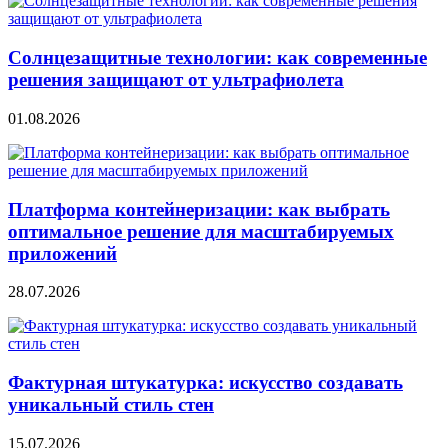
Солнцезащитные технологии: как современные
решения защищают от ультрафиолета
01.08.2026
Платформа контейнеризации: как выбрать
оптимальное решение для масштабируемых
приложений
28.07.2026
Фактурная штукатурка: искусство создавать
уникальный стиль стен
15.07.2026