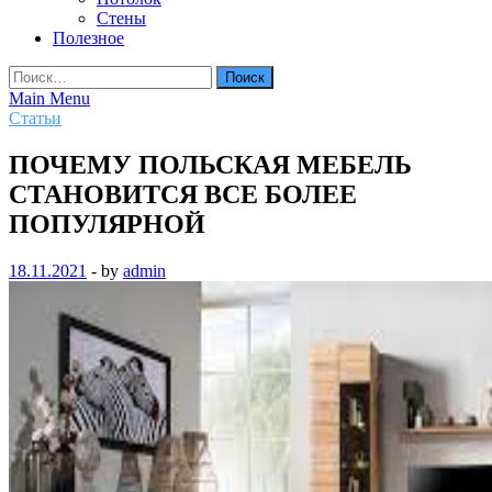
Стены
Полезное
Найти:
Main Menu
Статьи
ПОЧЕМУ ПОЛЬСКАЯ МЕБЕЛЬ
СТАНОВИТСЯ ВСЕ БОЛЕЕ
ПОПУЛЯРНОЙ
18.11.2021
-
by
admin