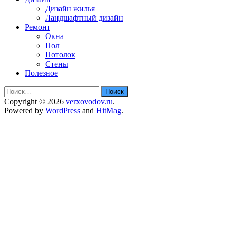
Дизайн жилья
Ландшафтный дизайн
Ремонт
Окна
Пол
Потолок
Стены
Полезное
Найти:
Copyright © 2026
verxovodov.ru
.
Powered by
WordPress
and
HitMag
.