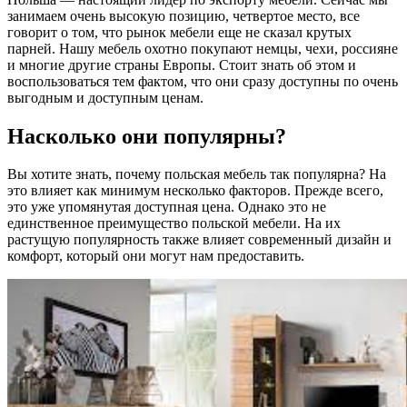
занимаем очень высокую позицию, четвертое место, все
говорит о том, что рынок мебели еще не сказал крутых
парней. Нашу мебель охотно покупают немцы, чехи, россияне
и многие другие страны Европы. Стоит знать об этом и
воспользоваться тем фактом, что они сразу доступны по очень
выгодным и доступным ценам.
Насколько они популярны?
Вы хотите знать, почему польская мебель так популярна? На
это влияет как минимум несколько факторов. Прежде всего,
это уже упомянутая доступная цена. Однако это не
единственное преимущество польской мебели. На их
растущую популярность также влияет современный дизайн и
комфорт, который они могут нам предоставить.