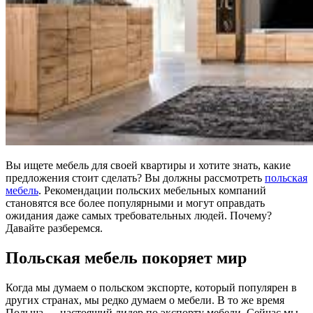
Вы ищете мебель для своей квартиры и хотите знать, какие
предложения стоит сделать? Вы должны рассмотреть
польская
мебель
. Рекомендации польских мебельных компаний
становятся все более популярными и могут оправдать
ожидания даже самых требовательных людей. Почему?
Давайте разберемся.
Польская мебель покоряет мир
Когда мы думаем о польском экспорте, который популярен в
других странах, мы редко думаем о мебели. В то же время
Польша — настоящий лидер по экспорту мебели. Сейчас мы