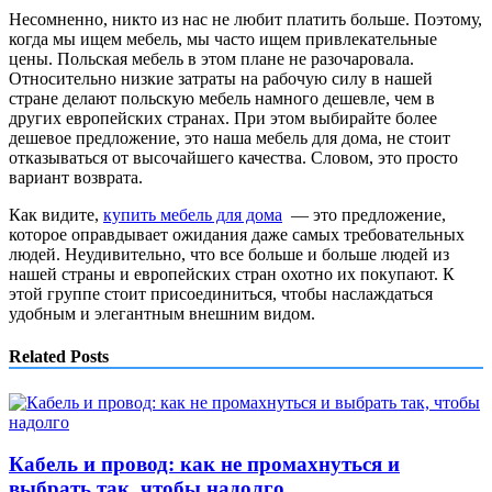
Несомненно, никто из нас не любит платить больше. Поэтому,
когда мы ищем мебель, мы часто ищем привлекательные
цены. Польская мебель в этом плане не разочаровала.
Относительно низкие затраты на рабочую силу в нашей
стране делают польскую мебель намного дешевле, чем в
других европейских странах. При этом выбирайте более
дешевое предложение, это наша мебель для дома, не стоит
отказываться от высочайшего качества. Словом, это просто
вариант возврата.
Как видите,
купить мебель для дома
— это предложение,
которое оправдывает ожидания даже самых требовательных
людей. Неудивительно, что все больше и больше людей из
нашей страны и европейских стран охотно их покупают. К
этой группе стоит присоединиться, чтобы наслаждаться
удобным и элегантным внешним видом.
Related Posts
Кабель и провод: как не промахнуться и
выбрать так, чтобы надолго