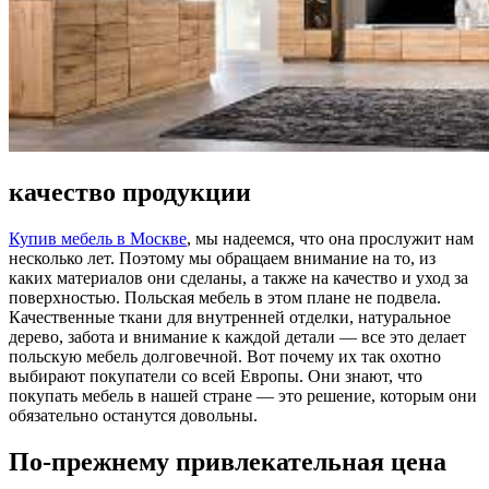
качество продукции
Купив мебель в Москве
, мы надеемся, что она прослужит нам
несколько лет. Поэтому мы обращаем внимание на то, из
каких материалов они сделаны, а также на качество и уход за
поверхностью. Польская мебель в этом плане не подвела.
Качественные ткани для внутренней отделки, натуральное
дерево, забота и внимание к каждой детали — все это делает
польскую мебель долговечной. Вот почему их так охотно
выбирают покупатели со всей Европы. Они знают, что
покупать мебель в нашей стране — это решение, которым они
обязательно останутся довольны.
По-прежнему привлекательная цена