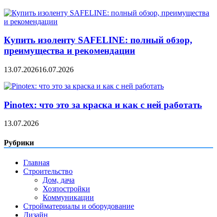
Купить изоленту SAFELINE: полный обзор,
преимущества и рекомендации
13.07.2026
16.07.2026
Pinotex: что это за краска и как с ней работать
13.07.2026
Рубрики
Главная
Строительство
Дом, дача
Хозпостройки
Коммуникации
Стройматериалы и оборудование
Дизайн