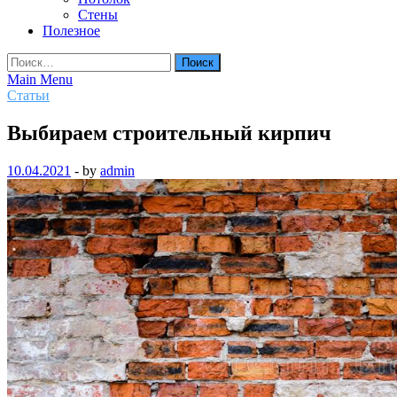
Стены
Полезное
Найти:
Main Menu
Статьи
Выбираем строительный кирпич
10.04.2021
-
by
admin