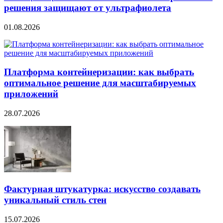
решения защищают от ультрафиолета
01.08.2026
Платформа контейнеризации: как выбрать
оптимальное решение для масштабируемых
приложений
28.07.2026
Фактурная штукатурка: искусство создавать
уникальный стиль стен
15.07.2026