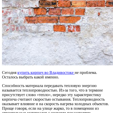
Сегодня
купить кирпич во Владивостоке
не проблема.
Осталось выбрать какой именно.
Способность материала передавать тепловую энергию
называется теплопроводностью. Из-за того, что в термине
присутствует слово «тепло», нередко эту характеристику
кирпича считают скоростью остывания. Теплопроводность
оказывает влияние и на скорость нагрева холодных объектов.
Проще говоря, если на улице жарко, то в помещении из
строительных материалов с низкими показателями