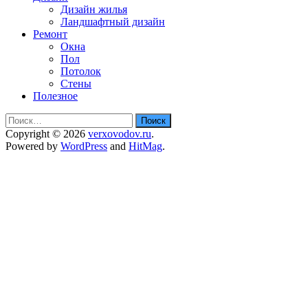
Дизайн жилья
Ландшафтный дизайн
Ремонт
Окна
Пол
Потолок
Стены
Полезное
Найти:
Copyright © 2026
verxovodov.ru
.
Powered by
WordPress
and
HitMag
.