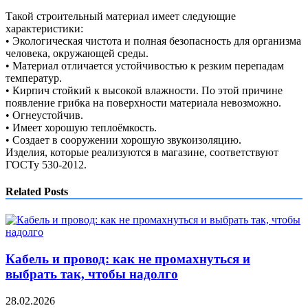
Такой строительный материал имеет следующие
характеристики:
• Экологическая чистота и полная безопасность для организма
человека, окружающей среды.
• Материал отличается устойчивостью к резким перепадам
температур.
• Кирпич стойкий к высокой влажности. По этой причине
появление грибка на поверхности материала невозможно.
• Огнеустойчив.
• Имеет хорошую теплоёмкость.
• Создает в сооружении хорошую звукоизоляцию.
Изделия, которые реализуются в магазине, соответствуют
ГОСТу 530-2012.
Related Posts
Кабель и провод: как не промахнуться и
выбрать так, чтобы надолго
28.02.2026