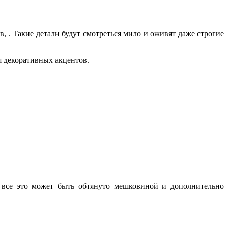
, . Такие детали будут смотреться мило и оживят даже строгие
я декоративных акцентов.
 — все это может быть обтянуто мешковиной и дополнительно