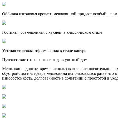
Оббивка изголовья кровати мешковиной придаст особый шарм
Гостиная, совмещенная с кухней, в классическом стиле
Уютная столовая, оформленная в стиле кантри
Путешествие с пыльного склада в уютный дом
Мешковина долгое время использовалась исключительно в х
обустройства интерьера мешковина использовалась разве что в
износостойкость, долговечность в сочетании с простотой в уход