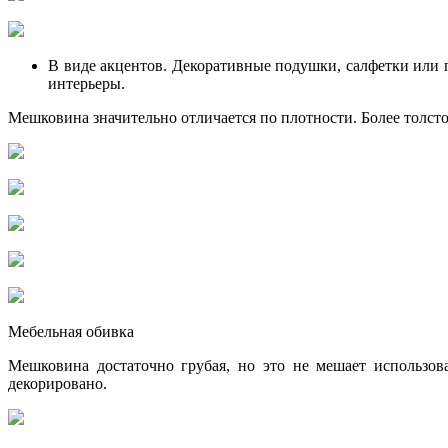
В виде акцентов. Декоративные подушки, салфетки или по
интерьеры.
Мешковина значительно отличается по плотности. Более толстое
Мебельная обивка
Мешковина достаточно грубая, но это не мешает использова
декорировано.