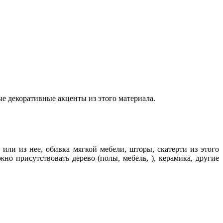
ые декоративные акценты из этого материала.
или из нее, обивка мягкой мебели, шторы, скатерти из этого
но присутствовать дерево (полы, мебель, ), керамика, другие