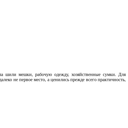
ала шили мешки, рабочую одежду, хозяйственные сумки. Для
алеко не первое место, а ценились прежде всего практичность,