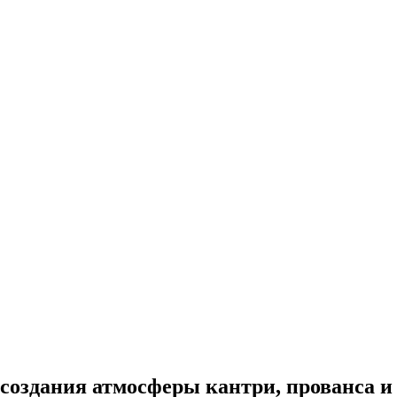
создания атмосферы кантри, прованса и 