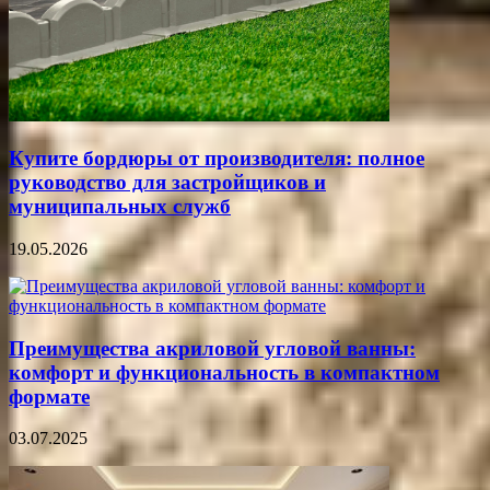
Купите бордюры от производителя: полное
руководство для застройщиков и
муниципальных служб
19.05.2026
Преимущества акриловой угловой ванны:
комфорт и функциональность в компактном
формате
03.07.2025