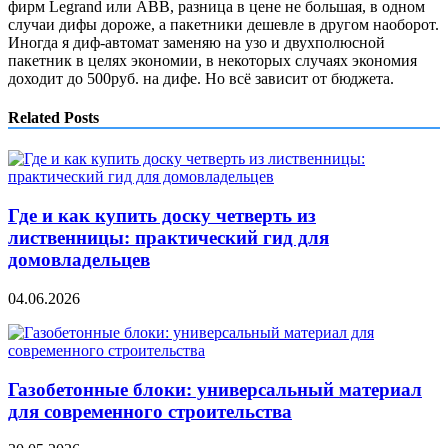
фирм Legrand или ABB, разница в цене не большая, в одном
случаи дифы дороже, а пакетники дешевле в другом наоборот.
Иногда я диф-автомат заменяю на узо и двухполюсной
пакетник в целях экономии, в некоторых случаях экономия
доходит до 500руб. на дифе. Но всё зависит от бюджета.
Related Posts
Где и как купить доску четверть из
лиственницы: практический гид для
домовладельцев
04.06.2026
Газобетонные блоки: универсальный материал
для современного строительства