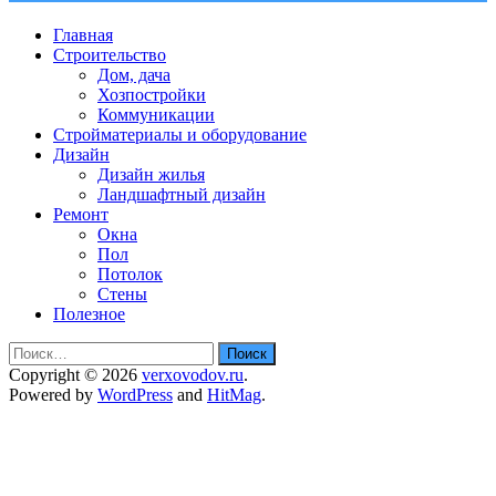
Главная
Строительство
Дом, дача
Хозпостройки
Коммуникации
Стройматериалы и оборудование
Дизайн
Дизайн жилья
Ландшафтный дизайн
Ремонт
Окна
Пол
Потолок
Стены
Полезное
Найти:
Copyright © 2026
verxovodov.ru
.
Powered by
WordPress
and
HitMag
.