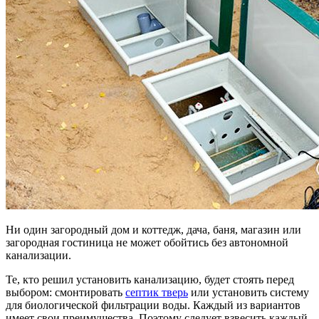
Ни один загородный дом и коттедж, дача, баня, магазин или
загородная гостиница не может обойтись без автономной
канализации.
Те, кто решил установить канализацию, будет стоять перед
выбором: смонтировать
септик тверь
или установить систему
для биологической фильтрации воды. Каждый из вариантов
имеет свои преимущества. Поэтому следует взвесить каждый