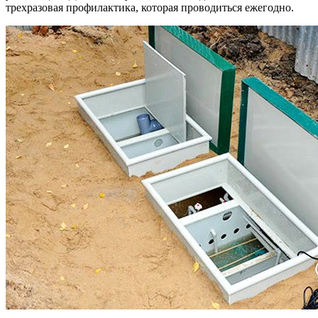
трехразовая профилактика, которая проводиться ежегодно.