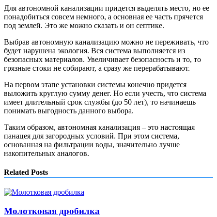
Для автономной канализации придется выделять место, но ее
понадобиться совсем немного, а основная ее часть прячется
под землей. Это же можно сказать и он септике.
Выбрав автономную канализацию можно не переживать, что
будет нарушена экология. Вся система выполняется из
безопасных материалов. Увеличивает безопасность и то, то
грязные стоки не собирают, а сразу же перерабатывают.
На первом этапе установки системы конечно придется
выложить круглую сумму денег. Но если учесть, что система
имеет длительный срок службы (до 50 лет), то начинаешь
понимать выгодность данного выбора.
Таким образом, автономная канализация – это настоящая
панацея для загородных условий. При этом система,
основанная на фильтрации воды, значительно лучше
накопительных аналогов.
Related Posts
Молотковая дробилка