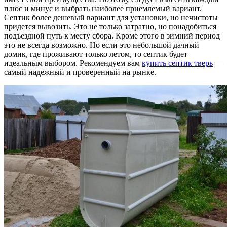
плюс и минус и выбрать наиболее приемлемый вариант.
Септик более дешевый вариант для установки, но нечистоты
придется вывозить. Это не только затратно, но понадобиться
подъездной путь к месту сбора. Кроме этого в зимний период
это не всегда возможно. Но если это небольшой дачный
домик, где проживают только летом, то септик будет
идеальным выбором. Рекомендуем вам
купить септик тверь
—
самый надежный и проверенный на рынке.