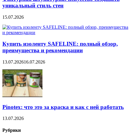
уникальный стиль стен
15.07.2026
Купить изоленту SAFELINE: полный обзор,
преимущества и рекомендации
13.07.2026
16.07.2026
Pinotex: что это за краска и как с ней работать
13.07.2026
Рубрики