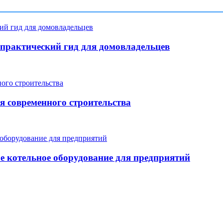
: практический гид для домовладельцев
я современного строительства
е котельное оборудование для предприятий