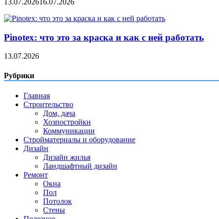
13.07.2026
16.07.2026
Pinotex: что это за краска и как с ней работать
13.07.2026
Рубрики
Главная
Строительство
Дом, дача
Хозпостройки
Коммуникации
Стройматериалы и оборудование
Дизайн
Дизайн жилья
Ландшафтный дизайн
Ремонт
Окна
Пол
Потолок
Стены
Полезное