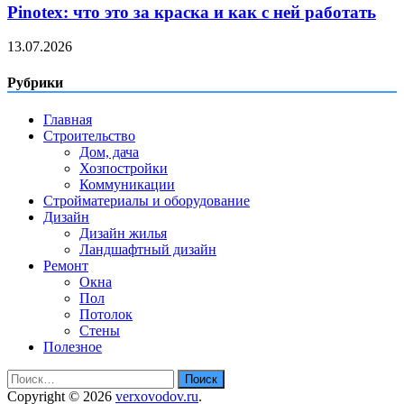
Pinotex: что это за краска и как с ней работать
13.07.2026
Рубрики
Главная
Строительство
Дом, дача
Хозпостройки
Коммуникации
Стройматериалы и оборудование
Дизайн
Дизайн жилья
Ландшафтный дизайн
Ремонт
Окна
Пол
Потолок
Стены
Полезное
Найти:
Copyright © 2026
verxovodov.ru
.