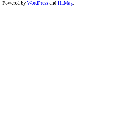
Powered by
WordPress
and
HitMag
.