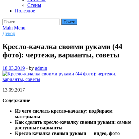
Стены
Полезное
Найти:
Main Menu
Декор
Кресло-качалка своими руками (44
фото): чертежи, варианты, советы
18.03.2019
-
by
admin
13.09.2017
Содержание
Из чего сделать кресло-качалку: подбираем
материалы
Как сделать кресло-качалку своими руками: самые
доступные варианты
Кресло качалка своими руками — видео, фото