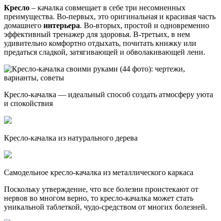
Кресло
– качалка совмещает в себе три несомненных
преимущества.
Во-первых, это оригинальная и красивая часть
домашнего
интерьера
. Во-вторых, простой и одновременно
эффективный тренажер для здоровья. В-третьих, в нем
удивительно комфортно отдыхать, почитать книжку или
предаться сладкой, затягивающей и обволакивающей лени.
Кресло-качалка — идеальный способ создать атмосферу уюта
и спокойствия
Кресло-качалка из натурального дерева
Самодельное кресло-качалка из металлического каркаса
Поскольку утверждение, что все болезни проистекают от
нервов во многом верно, то кресло-качалка может стать
уникальной таблеткой, чудо-средством от многих болезней.