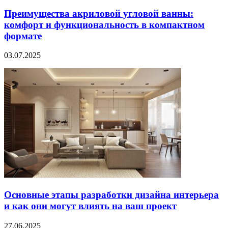
Преимущества акриловой угловой ванны:
комфорт и функциональность в компактном
формате
03.07.2025
Основные этапы разработки дизайна интерьера
и как они могут влиять на ваш проект
27.06.2025