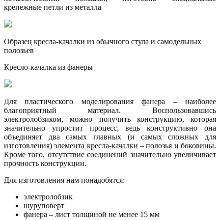
крепежные петли из металла
Образец кресла-качалки из обычного стула и самодельных
полозьев
Кресло-качалка из фанеры
Для пластического моделирования фанера – наиболее
благоприятный материал. Воспользовавшись
электролобзиком, можно получить конструкцию, которая
значительно упростит процесс, ведь конструктивно она
объединяет два самых главных (и самых сложных для
изготовления) элемента кресла-качалки – полозья и боковины.
Кроме того, отсутствие соединений значительно увеличивает
прочность конструкции.
Для изготовления нам понадобятся:
электролобзик
шуруповерт
фанера – лист толщиной не менее 15 мм