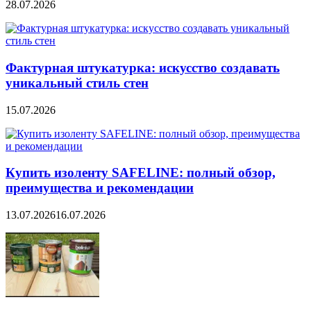
28.07.2026
Фактурная штукатурка: искусство создавать
уникальный стиль стен
15.07.2026
Купить изоленту SAFELINE: полный обзор,
преимущества и рекомендации
13.07.2026
16.07.2026