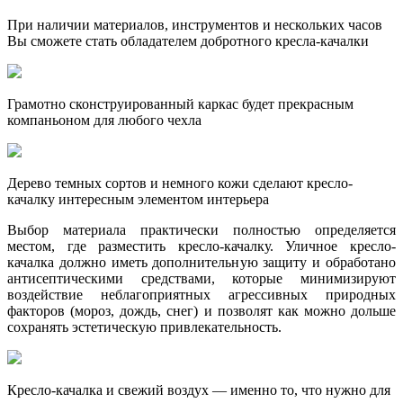
При наличии материалов, инструментов и нескольких часов
Вы сможете стать обладателем добротного кресла-качалки
Грамотно сконструированный каркас будет прекрасным
компаньоном для любого чехла
Дерево темных сортов и немного кожи сделают кресло-
качалку интересным элементом интерьера
Выбор материала практически полностью определяется
местом, где разместить кресло-качалку. Уличное кресло-
качалка должно иметь дополнительную защиту и обработано
антисептическими средствами, которые минимизируют
воздействие неблагоприятных агрессивных природных
факторов (мороз, дождь, снег) и позволят как можно дольше
сохранять эстетическую привлекательность.
Кресло-качалка и свежий воздух — именно то, что нужно для