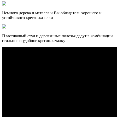
Немного дерева и металла и Вы обладатель хорошего и
устойчивого кресла-качалки
Пластиковый стул и деревянные полозья дадут в комбинации
стильное и удобное кресло-качалку