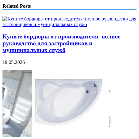
Related Posts
Купите бордюры от производителя: полное
руководство для застройщиков и
муниципальных служб
19.05.2026