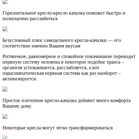
Горизонтальное кресло-кресло качалка поможет быстро и
полноценно расслабиться
Безусловный плюс самодельного кресла-качалки — его
соответствие именно Вашим вкусам
Ритмичное, равномерное и спокойное покачивание переводит
нервную систему человека в некоторое подобие транса –
организм успокаивается, расслабляется, а вот
парасимпатическая нервная система как раз наоборот –
активизируется.
Простое плетенное кресло-качалка добавит много комфорта
Вашему дому
Некоторые кресла могут легко трансформироваться