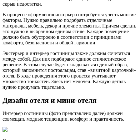
скрыв недостатки.
В процессе оформления интерьера потребуется учесть многие
факторы. Нужно правильно подобрать отделочные
материалы, мебель, декор и прочие элементы. Причем сделать
это нужно в выбранном едином стиле. Каждое помещение
должно быть обустроено в соответствии с принципами
комфорта, безопасности и общей гармонии.
Экстерьер и интерьер гостиницы также должны сочетаться
между собой. Для них подбирают единое стилистическое
решение. В этом случае будет складываться единый образ,
который запомнится постояльцам, став «визитной карточкой»
отеля. В ходе проведения этого процесса учитывают
множество тонкостей. Здесь нет мелочей. Каждую деталь
нужно продумать тщательно.
Дизайн отеля и мини-отеля
Интерьер гостиницы (фото представлено далее) должен
совмещать модные тенденции, комфорт и практичность.