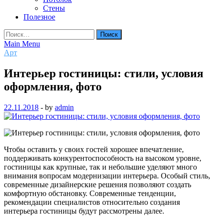
Стены
Полезное
Найти:
Main Menu
Арт
Интерьер гостиницы: стили, условия
оформления, фото
22.11.2018
-
by
admin
Чтобы оставить у своих гостей хорошее впечатление,
поддерживать конкурентоспособность на высоком уровне,
гостиницы как крупные, так и небольшие уделяют много
внимания вопросам модернизации интерьера. Особый стиль,
современные дизайнерские решения позволяют создать
комфортную обстановку. Современные тенденции,
рекомендации специалистов относительно создания
интерьера гостиницы будут рассмотрены далее.