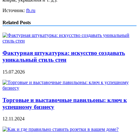
Источник:
fb.ru
Related Posts
Фактурная штукатурка: искусство создавать
уникальный стиль стен
15.07.2026
Торговые и выставочные павильоны: ключ к
успешному бизнесу
12.11.2024