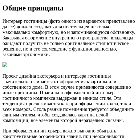
Общие принципы
Интерьер гостиницы (фото одного из вариантов представлено
далее) должен создавать для постояльцев не только
максимально комфортную, но и запоминающуюся обстановку.
Заказывая оформление внутреннего пространства, владельцы
ожидают получить не только оригинальное стилистическое
решение, но и его совмещение с функциональностью,
законами эргономики.
Проект дизайна экстерьера и интерьера гостиницы
значительно отличается от оформления квартиры или
собственного дома. В этом случае применяются совершенно
иные принципы. Правильно оформленный интерьер
гостиничного комплекса выдержан в едином стиле. Эта
тенденция прослеживается как при оформлении холла, так и
всех номеров. Столь разные помещения требуется объединить
единым стилем, чтобы создавалась картина целой
композиции, все элементы которой нераздельно связаны.
При оформлении интерьера важно выгодно обыграть
конструктивные особенности здания, при необходимости