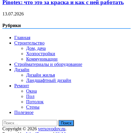
Pinotex: что это за краска и как с ней работать
13.07.2026
Рубрики
Главная
Строительство
Дом, дача
Хозпостройки
Коммуникации
Стройматериалы и оборудование
Дизайн
Дизайн жилья
Ландшафтный дизайн
Ремонт
Окна
Пол
Потолок
Стены
Полезное
Найти:
Copyright © 2026
verxovodov.ru
.