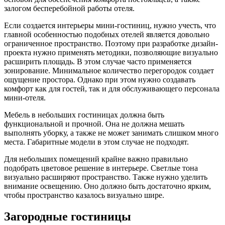
залогом бесперебойной работы отеля.
Если создается интерьеры мини-гостиниц, нужно учесть, что
главной особенностью подобных отелей является довольно
ограниченное пространство. Поэтому при разработке дизайн-
проекта нужно применять методики, позволяющие визуально
расширить площадь. В этом случае часто применяется
зонирование. Минимальное количество перегородок создает
ощущение простора. Однако при этом нужно создавать
комфорт как для гостей, так и для обслуживающего персонала
мини-отеля.
Мебель в небольших гостиницах должна быть
функциональной и прочной. Она не должна мешать
выполнять уборку, а также не может занимать слишком много
места. Габаритные модели в этом случае не подходят.
Для небольших помещений крайне важно правильно
подобрать цветовое решение в интерьере. Светлые тона
визуально расширяют пространство. Также нужно уделить
внимание освещению. Оно должно быть достаточно ярким,
чтобы пространство казалось визуально шире.
Загородные гостиницы