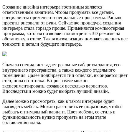
Создание дизайна интерьера гостиницы является
ответственным занятием. Чтобы продумать все детали,
специалисты применяют специальные программы. Раньше
проекты рисовали от руки. Сейчас же процедура создания
интерьера стала гораздо проще. Применяется компьютерная
программа, которая позволяет посмотреть в 3D режиме на
обстановку в отеле. Такая визуализация поможет оценить все
тонкости и детали будущего интерьера.
Сначала специалист задает реальные габариты здания, его
внутреннего пространства, а также каждого отдельного
помещения. Далее подбирается тип отделки, выбирается цвет
стен, пола и потолка. В программе можно
экспериментировать, создавая несколько вариантов.
Впоследствии можно будет выбрать лучший дизайн.
Далее можно просмотреть, как в таком интерьере будет
выглядеть мебель. Можно расставить ее по-разному, чтобы
выбрать оптимальный вариант. Цвет мебели, ее стиль и
функциональность нужно продумать на этом этапе
составления плана.