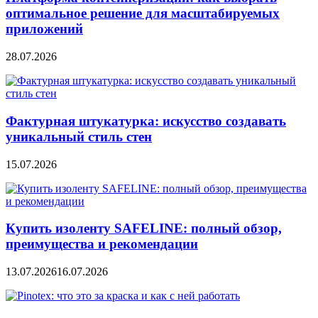
оптимальное решение для масштабируемых
приложений
28.07.2026
Фактурная штукатурка: искусство создавать
уникальный стиль стен
15.07.2026
Купить изоленту SAFELINE: полный обзор,
преимущества и рекомендации
13.07.2026
16.07.2026