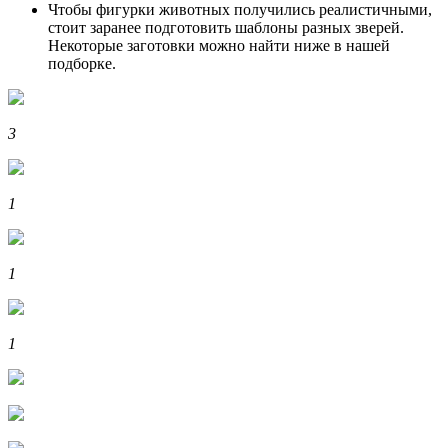
Чтобы фигурки животных получились реалистичными,
стоит заранее подготовить шаблоны разных зверей.
Некоторые заготовки можно найти ниже в нашей
подборке.
3
1
1
1