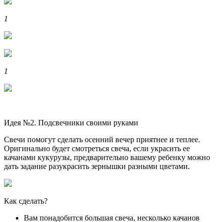
1
1
Идея №2. Подсвечники своими руками
Свечи помогут сделать осенний вечер приятнее и теплее.
Оригинально будет смотреться свеча, если украсить ее
качанами кукурузы, предварительно вашему ребенку можно
дать задание разукрасить зернышки разными цветами.
Как сделать?
Вам понадобится большая свеча, несколько качанов