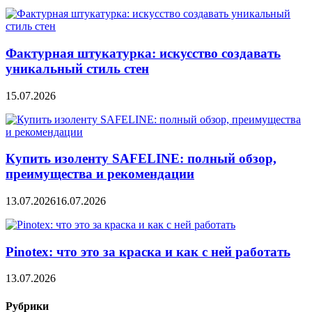
Фактурная штукатурка: искусство создавать
уникальный стиль стен
15.07.2026
Купить изоленту SAFELINE: полный обзор,
преимущества и рекомендации
13.07.2026
16.07.2026
Pinotex: что это за краска и как с ней работать
13.07.2026
Рубрики