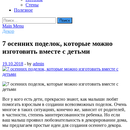
Стены
Полезное
Найти:
Main Menu
Декор
7 осенних поделок, которые можно
изготовить вместе с детьми
19.10.2018
-
by
admin
Все у кого есть дети, прекрасно знают, как малыши любят
помогать взрослым в создании всевозможных поделок. Очень
многое в таких ситуациях, конечно же, зависит от родителей,
в частности, степень заинтересованности ребенка. Но если
ваш малыш проявил любознательность в
декорировании дома,
мы предлагаем простые идеи для создания осеннего декора.