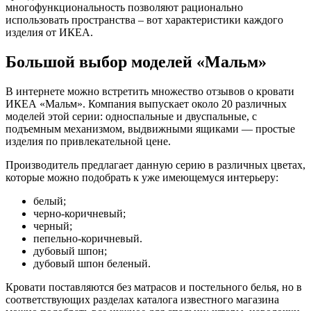
многофункциональность позволяют рационально
использовать пространства – вот характеристики каждого
изделия от ИКЕА.
Большой выбор моделей «Мальм»
В интернете можно встретить множество отзывов о кровати
ИКЕА «Мальм». Компания выпускает около 20 различных
моделей этой серии: односпальные и двуспальные, с
подъемным механизмом, выдвижными ящиками — простые
изделия по привлекательной цене.
Производитель предлагает данную серию в различных цветах,
которые можно подобрать к уже имеющемуся интерьеру:
белый;
черно-коричневый;
черный;
пепельно-коричневый.
дубовый шпон;
дубовый шпон беленый.
Кровати поставляются без матрасов и постельного белья, но в
соответствующих разделах каталога известного магазина