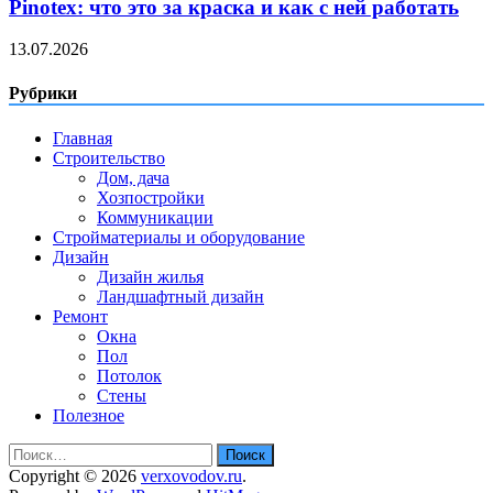
Pinotex: что это за краска и как с ней работать
13.07.2026
Рубрики
Главная
Строительство
Дом, дача
Хозпостройки
Коммуникации
Стройматериалы и оборудование
Дизайн
Дизайн жилья
Ландшафтный дизайн
Ремонт
Окна
Пол
Потолок
Стены
Полезное
Найти:
Copyright © 2026
verxovodov.ru
.