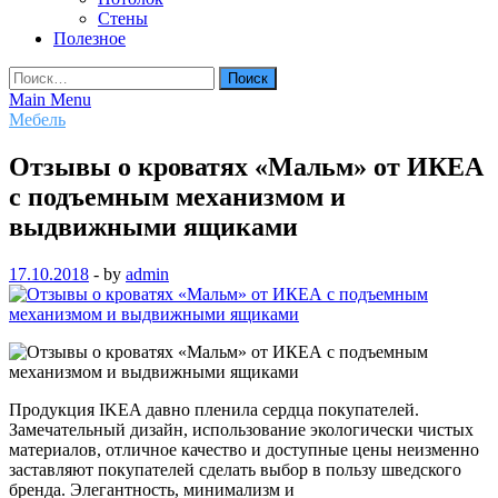
Стены
Полезное
Найти:
Main Menu
Мебель
Отзывы о кроватях «Мальм» от ИКЕА
с подъемным механизмом и
выдвижными ящиками
17.10.2018
-
by
admin
Продукция IKEA давно пленила сердца покупателей.
Замечательный дизайн, использование экологически чистых
материалов, отличное качество и доступные цены неизменно
заставляют покупателей сделать выбор в пользу шведского
бренда. Элегантность, минимализм и