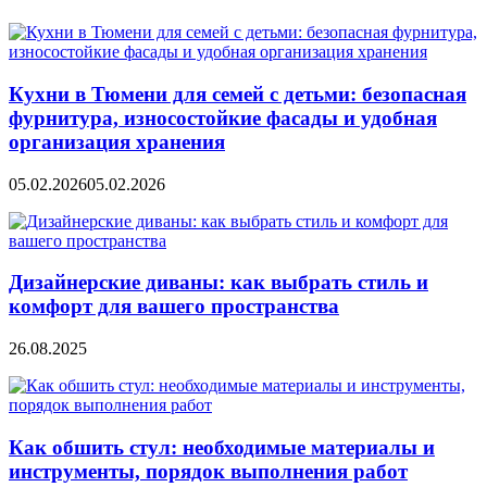
Кухни в Тюмени для семей с детьми: безопасная
фурнитура, износостойкие фасады и удобная
организация хранения
05.02.2026
05.02.2026
Дизайнерские диваны: как выбрать стиль и
комфорт для вашего пространства
26.08.2025
Как обшить стул: необходимые материалы и
инструменты, порядок выполнения работ