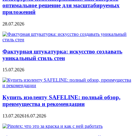
оптимальное решение для масштабируемых
приложений
28.07.2026
Фактурная штукатурка: искусство создавать
уникальный стиль стен
15.07.2026
Купить изоленту SAFELINE: полный обзор,
преимущества и рекомендации
13.07.2026
16.07.2026