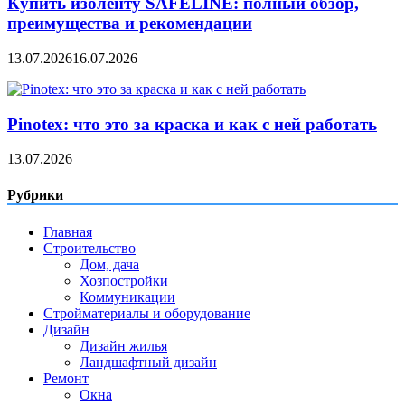
Купить изоленту SAFELINE: полный обзор,
преимущества и рекомендации
13.07.2026
16.07.2026
Pinotex: что это за краска и как с ней работать
13.07.2026
Рубрики
Главная
Строительство
Дом, дача
Хозпостройки
Коммуникации
Стройматериалы и оборудование
Дизайн
Дизайн жилья
Ландшафтный дизайн
Ремонт
Окна