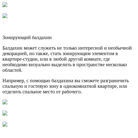
Зонирующий балдахин
Балдахин может служить не только интересной и необычной
декорацией, но также, стать зонирующим элементом в
квартире-студии, или в любой другой комнате, где
необходимо визуально выделить в пространстве несколько
областей.
Например, с помощью балдахина вы сможете разграничить
спальную и гостевую зону в однокомнатной квартире, или
отделить спальное место от рабочего.