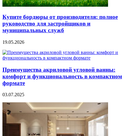
Купите бордюры от производителя: полное
руководство для застройщиков и
муниципальных служб
19.05.2026
Преимущества акриловой угловой ванны:
комфорт и функциональность в компактном
формате
03.07.2025