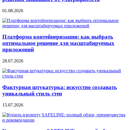
01.08.2026
Платформа контейнеризации: как выбрать
оптимальное решение для масштабируемых
приложений
28.07.2026
Фактурная штукатурка: искусство создавать
уникальный стиль стен
15.07.2026