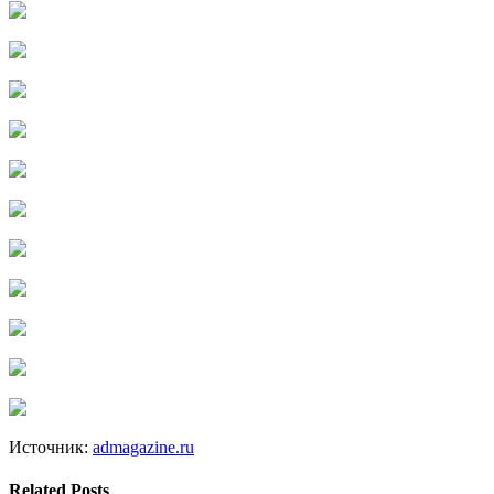
Источник:
admagazine.ru
Related Posts