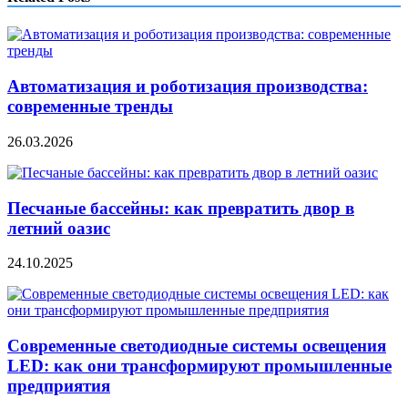
Автоматизация и роботизация производства:
современные тренды
26.03.2026
Песчаные бассейны: как превратить двор в
летний оазис
24.10.2025
Современные светодиодные системы освещения
LED: как они трансформируют промышленные
предприятия