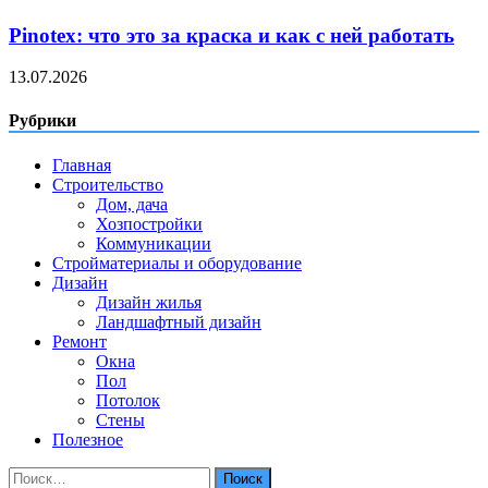
Pinotex: что это за краска и как с ней работать
13.07.2026
Рубрики
Главная
Строительство
Дом, дача
Хозпостройки
Коммуникации
Стройматериалы и оборудование
Дизайн
Дизайн жилья
Ландшафтный дизайн
Ремонт
Окна
Пол
Потолок
Стены
Полезное
Найти: