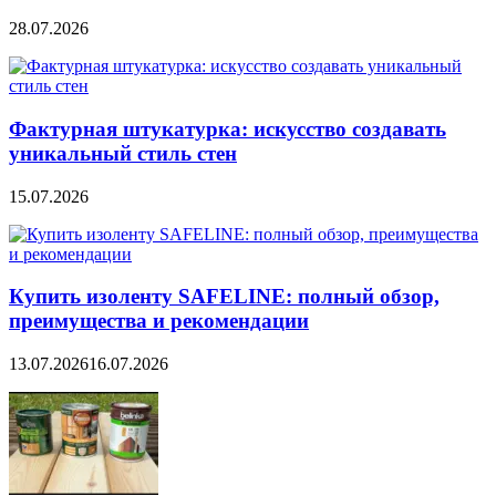
28.07.2026
Фактурная штукатурка: искусство создавать
уникальный стиль стен
15.07.2026
Купить изоленту SAFELINE: полный обзор,
преимущества и рекомендации
13.07.2026
16.07.2026