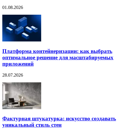
01.08.2026
Платформа контейнеризации: как выбрать
оптимальное решение для масштабируемых
приложений
28.07.2026
Фактурная штукатурка: искусство создавать
уникальный стиль стен