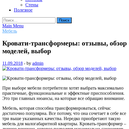
Стены
Полезное
Найти:
Main Menu
Мебель
Кровати-трансформеры: отзывы, обзор
моделей, выбор
11.09.2018
-
by
admin
При выборе мебели потребители хотят выбрать максимально
практичные, функциональные и эффектные приспособления.
Это три главных нюансы, на которые все обращаю внимание.
Мебель, которая способна трансформироваться, сейчас
достаточно популярна. Все потому, что она
сочетает в себе все
три выше указанных качества. Нередко приобретают такую
мебель для малогабаритной квартиры. Кровать-трансформер –
лучшее решение, которое позволяет максимально сэкономить