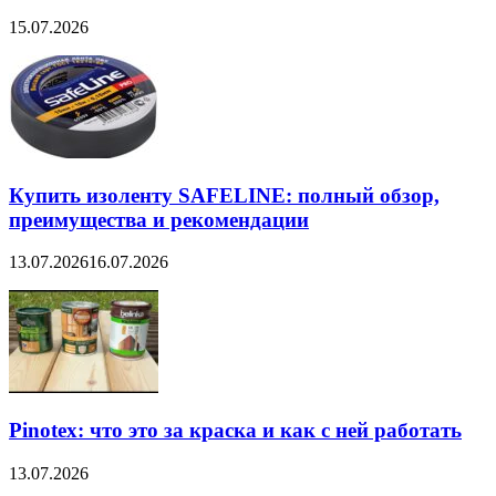
15.07.2026
Купить изоленту SAFELINE: полный обзор,
преимущества и рекомендации
13.07.2026
16.07.2026
Pinotex: что это за краска и как с ней работать
13.07.2026