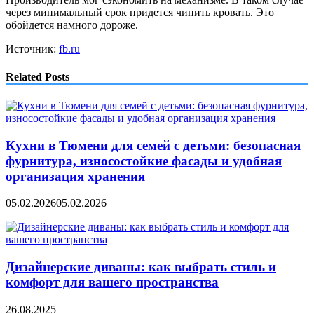
через минимальный срок придется чинить кровать. Это
обойдется намного дороже.
Источник:
fb.ru
Related Posts
Кухни в Тюмени для семей с детьми: безопасная
фурнитура, износостойкие фасады и удобная
организация хранения
05.02.2026
05.02.2026
Дизайнерские диваны: как выбрать стиль и
комфорт для вашего пространства
26.08.2025