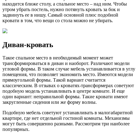
находится ближе столу, а спальное место – над ним. Чтобы
утром убрать постель, нужно потянуть кровать за бок и
задвинуть ее в нишу. Самый основной плюс подобной
кровати в том, что вещи со стола можно не убирать.
Диван-кровать
Такое спальное место в необходимый момент может
трансформироваться в диван и наоборот. Различают модели
угловой формы. В таком случае мебель устанавливается в углу
помещения, что позволяет экономить место. Имеются модели
прямоугольной формы. Такой вариант считается
классическим. В отзывах о кроватях-трансформерах советуют
подобную модель устанавливать в центре комнате. И еще
один вариант: неправильной формы. Такие кровати имеют
закругленные сидения или же форму волны.
Подобную мебель советуют устанавливать в малогабаритной
квартире, где нет отдельной гостиной комнаты. Механизмы
могут быть совершенно разными. Рассмотрим три наиболее
популярных.