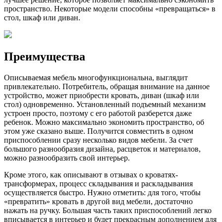
пространство. Некоторые модели способны «превращаться» в
стол, шкаф или диван.
Преимущества
Описываемая мебель многофункциональна, выглядит
привлекательно. Потребитель, обращая внимание на данное
устройство, может приобрести кровать, диван (шкаф или
стол) одновременно. Установленный подъемный механизм
устроен просто, поэтому с его работой разберется даже
ребенок. Можно максимально экономить пространство, об
этом уже сказано выше. Получится совместить в одном
приспособлении сразу несколько видов мебели. За счет
большого разнообразия дизайна, расцветок и материалов,
можно разнообразить свой интерьер.
Кроме этого, как описывают в отзывах о кроватях-
трансформерах, процесс складывания и раскладывания
осуществляется быстро. Нужно отметить: для того, чтобы
«превратить» кровать в другой вид мебели, достаточно
нажать на ручку. Большая часть таких приспособлений легко
вписывается в интерьер и будет прекрасным дополнением для