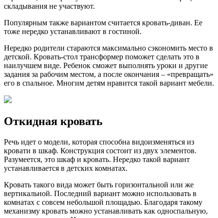
складывания не участвуют.
Популярным также вариантом считается кровать-диван. Ее
тоже нередко устанавливают в гостиной.
Нередко родители стараются максимально сэкономить место в
детской. Кровать-стол трансформер поможет сделать это в
наилучшем виде. Ребенок сможет выполнять уроки и другие
задания за рабочим местом, а после окончания – «превращать»
его в спальное. Многим детям нравится такой вариант мебели.
Откидная кровать
Речь идет о модели, которая способна видоизменяться из
кровати в шкаф. Конструкция состоит из двух элементов.
Разумеется, это шкаф и кровать. Нередко такой вариант
устанавливается в детских комнатах.
Кровать такого вида может быть горизонтальной или же
вертикальной. Последний вариант можно использовать в
комнатах с совсем небольшой площадью. Благодаря такому
механизму кровать можно устанавливать как односпальную,