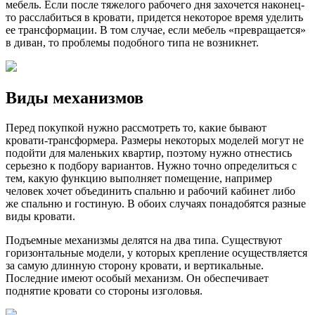
мебель. Если после тяжелого рабочего дня захочется наконец-
то расслабиться в кровати, придется некоторое время уделить
ее трансформации. В том случае, если мебель «превращается»
в диван, то проблемы подобного типа не возникнет.
Виды механизмов
Перед покупкой нужно рассмотреть то, какие бывают
кровати-трансформера. Размеры некоторых моделей могут не
подойти для маленьких квартир, поэтому нужно отнестись
серьезно к подбору вариантов. Нужно точно определиться с
тем, какую функцию выполняет помещение, например
человек хочет объединить спальню и рабочий кабинет либо
же спальню и гостиную. В обоих случаях понадобятся разные
виды кровати.
Подъемные механизмы делятся на два типа. Существуют
горизонтальные модели, у которых крепление осуществляется
за самую длинную сторону кровати, и вертикальные.
Последние имеют особый механизм. Он обеспечивает
поднятие кровати со стороны изголовья.