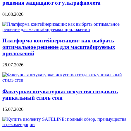
решения защищают от ультрафиолета
01.08.2026
Платформа контейнеризации: как выбрать
оптимальное решение для масштабируемых
приложений
28.07.2026
Фактурная штукатурка: искусство создавать
уникальный стиль стен
15.07.2026