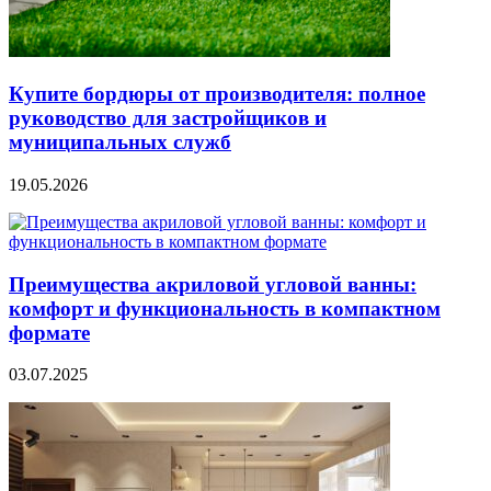
Купите бордюры от производителя: полное
руководство для застройщиков и
муниципальных служб
19.05.2026
Преимущества акриловой угловой ванны:
комфорт и функциональность в компактном
формате
03.07.2025