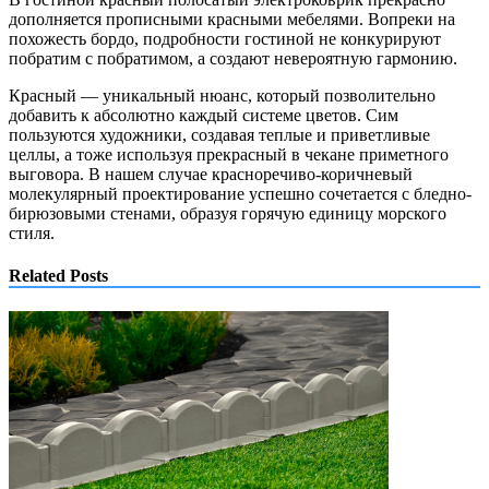
дополняется прописными красными мебелями. Вопреки на
похожесть бордо, подробности гостиной не конкурируют
побратим с побратимом, а создают невероятную гармонию.
Красный — уникальный нюанс, который позволительно
добавить к абсолютно каждый системе цветов. Сим
пользуются художники, создавая теплые и приветливые
целлы, а тоже используя прекрасный в чекане приметного
выговора. В нашем случае красноречиво-коричневый
молекулярный проектирование успешно сочетается с бледно-
бирюзовыми стенами, образуя горячую единицу морского
стиля.
Related Posts