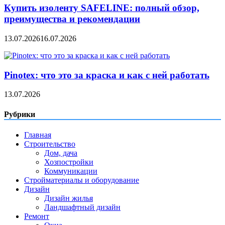
Купить изоленту SAFELINE: полный обзор,
преимущества и рекомендации
13.07.2026
16.07.2026
Pinotex: что это за краска и как с ней работать
13.07.2026
Рубрики
Главная
Строительство
Дом, дача
Хозпостройки
Коммуникации
Стройматериалы и оборудование
Дизайн
Дизайн жилья
Ландшафтный дизайн
Ремонт