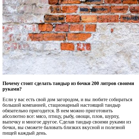
Почему стоит сделать тандыр из бочки 200 литров своими
руками?
Если у вас есть свой дом загородом, и вы любите собираться
большой компанией, стационарный настоящий тандыр
обязательно пригодится. В нем можно приготовить
абсолютно все: мясо, птицу, рыбу, овощи, плов, шурпу,
выпечку и многое другое. Сделав тандыр своими руками из
бочки, вы сможете баловать близких вкусной и полезной
пищей каждый день.