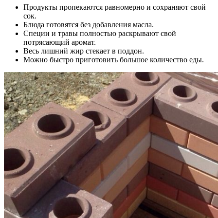
Продукты пропекаются равномерно и сохраняют свой
сок.
Блюда готовятся без добавления масла.
Специи и травы полностью раскрывают свой
потрясающий аромат.
Весь лишний жир стекает в поддон.
Можно быстро приготовить большое количество еды.