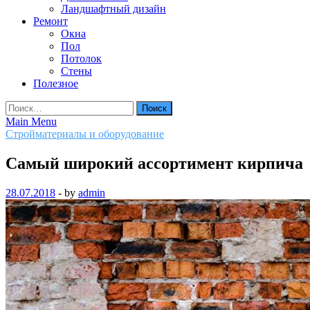
Ландшафтный дизайн
Ремонт
Окна
Пол
Потолок
Стены
Полезное
Найти:
Main Menu
Стройматериалы и оборудование
Самый широкий ассортимент кирпича
28.07.2018
-
by
admin