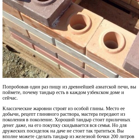
Попробовав один раз пищу из древнейшей азиатской печи, вы
поймете, почему тандыр есть в каждом узбекском доме и
сейчас.
Классические жаровни строят из особой глины. Место ее
добычи, рецепт глиняного раствора, мастера передают из
поколения в поколение. Хороший тандыр стоит приличных
денег даже, на его покупку скидывается вся семья. Но для
дружеских посиделок на даче не стоит так тратиться. Вы
вполне можете сделать тандыр из железной бочки 200 литров