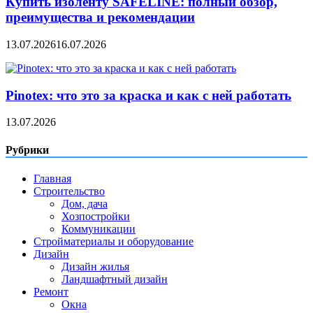
Купить изоленту SAFELINE: полный обзор,
преимущества и рекомендации
13.07.2026
16.07.2026
Pinotex: что это за краска и как с ней работать
13.07.2026
Рубрики
Главная
Строительство
Дом, дача
Хозпостройки
Коммуникации
Стройматериалы и оборудование
Дизайн
Дизайн жилья
Ландшафтный дизайн
Ремонт
Окна