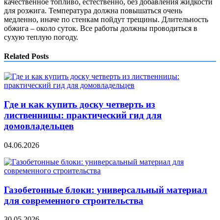
качественное топливо, естественно, без добавления жидкости
для розжига. Температура должна повышаться очень
медленно, иначе по стенкам пойдут трещины. Длительность
обжига – около суток. Все работы должны проводиться в
сухую теплую погоду.
Related Posts
Где и как купить доску четверть из
лиственницы: практический гид для
домовладельцев
04.06.2026
Газобетонные блоки: универсальный материал
для современного строительства
30.05.2026