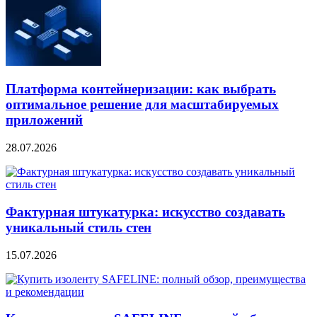
Платформа контейнеризации: как выбрать
оптимальное решение для масштабируемых
приложений
28.07.2026
Фактурная штукатурка: искусство создавать
уникальный стиль стен
15.07.2026