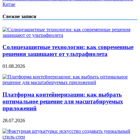
Китае
Свежие записи
Солнцезащитные технологии: как современные
решения защищают от ультрафиолета
01.08.2026
Платформа контейнеризации: как выбрать
оптимальное решение для масштабируемых
приложений
28.07.2026