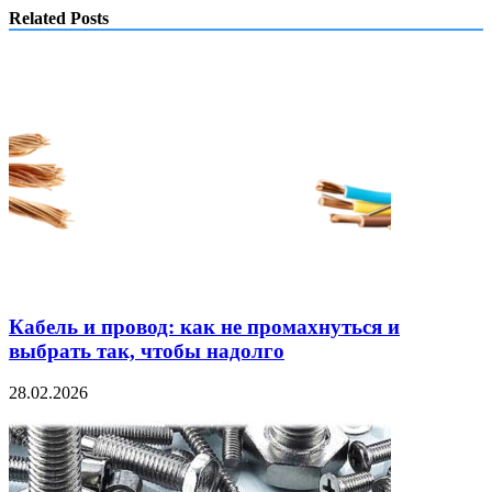
Related Posts
Кабель и провод: как не промахнуться и
выбрать так, чтобы надолго
28.02.2026