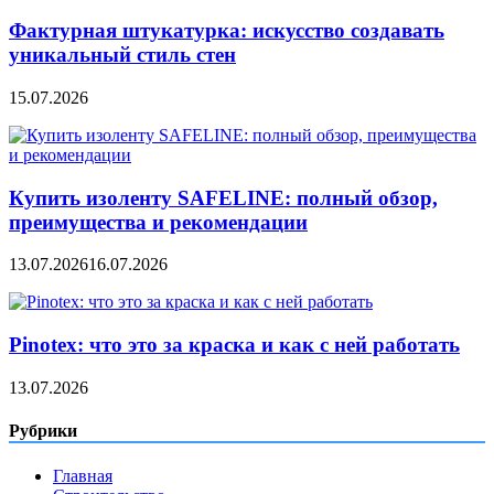
Фактурная штукатурка: искусство создавать
уникальный стиль стен
15.07.2026
Купить изоленту SAFELINE: полный обзор,
преимущества и рекомендации
13.07.2026
16.07.2026
Pinotex: что это за краска и как с ней работать
13.07.2026
Рубрики
Главная