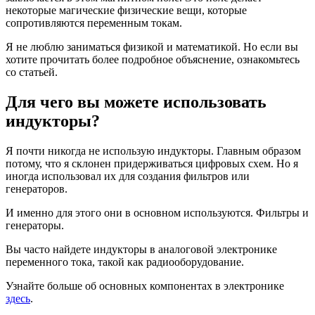
некоторые магические физические вещи, которые
сопротивляются переменным токам.
Я не люблю заниматься физикой и математикой. Но если вы
хотите прочитать более подробное объяснение, ознакомьтесь
со
статьей
.
Для чего вы можете использовать
индукторы?
Я почти никогда не использую индукторы. Главным образом
потому, что я склонен придерживаться цифровых схем. Но я
иногда использовал их для создания фильтров или
генераторов.
И именно для этого они в основном используются. Фильтры и
генераторы.
Вы часто найдете индукторы в аналоговой электронике
переменного тока, такой как радиооборудование.
Узнайте больше об
основных компонентах в электронике
здесь
.