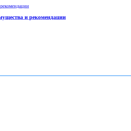
мущества и рекомендации