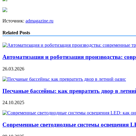
Источник:
admagazine.ru
Related Posts
Автоматизация и роботизация производства: сов
26.03.2026
Песчаные бассейны: как превратить двор в летни
24.10.2025
Современные светодиодные системы освещения 