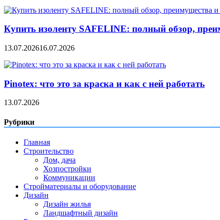
Купить изоленту SAFELINE: полный обзор, преи
13.07.2026
16.07.2026
Pinotex: что это за краска и как с ней работать
13.07.2026
Рубрики
Главная
Строительство
Дом, дача
Хозпостройки
Коммуникации
Стройматериалы и оборудование
Дизайн
Дизайн жилья
Ландшафтный дизайн