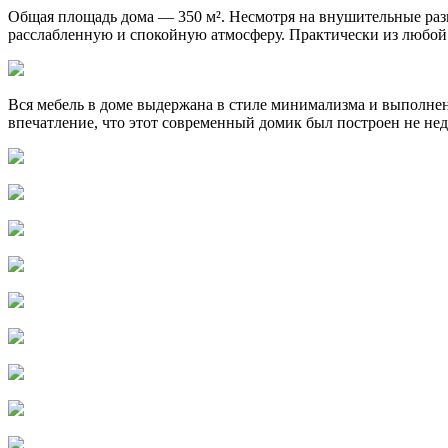
Общая площадь дома — 350 м². Несмотря на внушительные раз
расслабленную и спокойную атмосферу. Практически из любой к
Вся мебель в доме выдержана в стиле минимализма и выполнена
впечатление, что этот современный домик был построен не нед