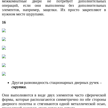
межкомнатные двери не потребует дополнительных
операций, если они выполнены без дополнительных
элементов, например, защелки. Их просто закрепляют в
нужном месте шурупами.
16
Другая разновидность стационарных дверных ручек –
скрутки
.
Они выполняются в виде двух элементов часто сферической
формы, которые располагаются симметрично по обе стороны
дверного полотна и стягиваются одной металлической осью,