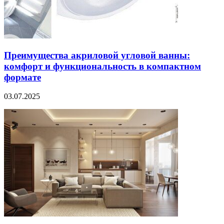
Преимущества акриловой угловой ванны:
комфорт и функциональность в компактном
формате
03.07.2025