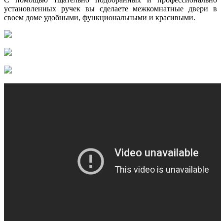
установленных ручек вы сделаете межкомнатные двери в
своем доме удобными, функциональными и красивыми.