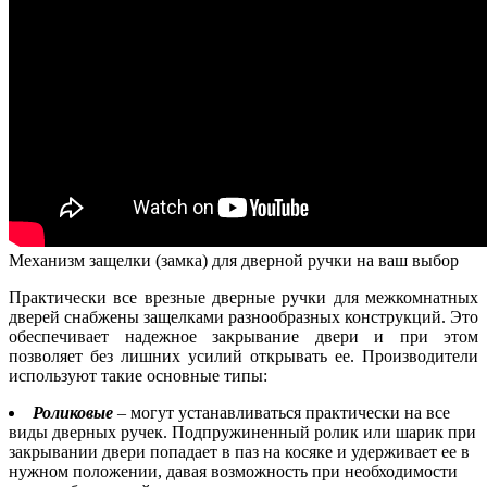
Механизм защелки (замка) для дверной ручки на ваш выбор
Практически все врезные дверные ручки для межкомнатных
дверей снабжены защелками разнообразных конструкций. Это
обеспечивает надежное закрывание двери и при этом
позволяет без лишних усилий открывать ее. Производители
используют такие основные типы:
Роликовые
– могут устанавливаться практически на все
виды дверных ручек. Подпружиненный ролик или шарик при
закрывании двери попадает в паз на косяке и удерживает ее в
нужном положении, давая возможность при необходимости