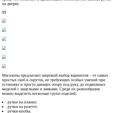
на дверях.
15
Магазины предлагают широкий выбор вариантов – от самых
простых скоб и скруток, не требующих особых умений при
установке и просто дающих опору под руку, до подвижных
моделей с защелками и замками. Среди их разнообразия
можно выделить несколько групп изделий:
ручки на планке;
ручки на розетте;
ручки-кнобы.