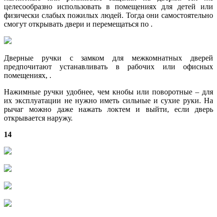
целесообразно использовать в помещениях для детей или
физически слабых пожилых людей. Тогда они самостоятельно
смогут открывать двери и перемещаться по .
Дверные ручки с замком для межкомнатных дверей
предпочитают устанавливать в рабочих или офисных
помещениях, .
Нажимные ручки удобнее, чем кнобы или поворотные – для
их эксплуатации не нужно иметь сильные и сухие руки. На
рычаг можно даже нажать локтем и выйти, если дверь
открывается наружу.
14