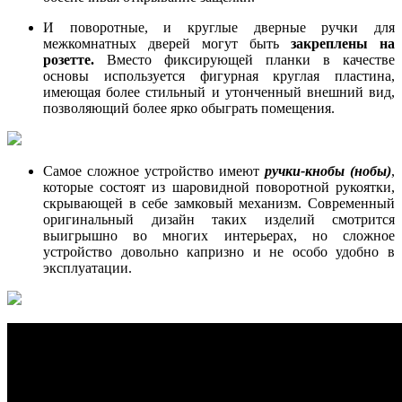
И поворотные, и круглые дверные ручки для
межкомнатных дверей могут быть
закреплены на
розетте.
Вместо фиксирующей планки в качестве
основы используется фигурная круглая пластина,
имеющая более стильный и утонченный внешний вид,
позволяющий более ярко обыграть помещения.
Самое сложное устройство имеют
ручки-кнобы (нобы)
,
которые состоят из шаровидной поворотной рукоятки,
скрывающей в себе замковый механизм. Современный
оригинальный дизайн таких изделий смотрится
выигрышно во многих интерьерах, но сложное
устройство довольно капризно и не особо удобно в
эксплуатации.