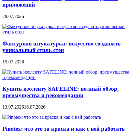
приложений
28.07.2026
Фактурная штукатурка: искусство создавать
уникальный стиль стен
15.07.2026
Купить изоленту SAFELINE: полный обзор,
преимущества и рекомендации
13.07.2026
16.07.2026
Pinotex: что это за краска и как с ней работать