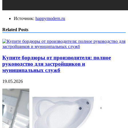
Источник:
happymodern.ru
Related Posts
Купите бордюры от производителя: полное
руководство для застройщиков и
муниципальных служб
19.05.2026