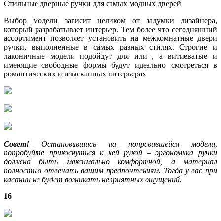
Стильные дверные ручки для самых модных дверей
Выбор модели зависит целиком от задумки дизайнера,
который разрабатывает интерьер. Тем более что сегодняшний
ассортимент позволяет установить на межкомнатные двери
ручки, выполненные в самых разных стилях. Строгие и
лаконичные модели подойдут для или , а витиеватые и
имеющие свободные формы будут идеально смотреться в
романтических и изысканных интерьерах.
Совет!
Остановившись на понравившейся модели,
попробуйте прикоснуться к ней рукой – эргономика ручки
должна быть максимально комфортной, а материал
полностью отвечать вашим предпочтениям. Тогда у вас при
касании не будет возникать неприятных ощущений.
16