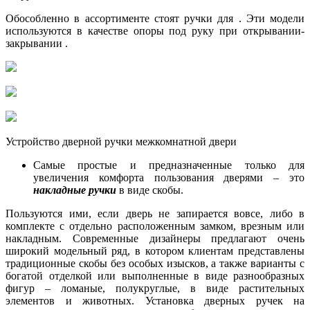
Обособленно в ассортименте стоят ручки для . Эти модели
используются в качестве опоры под руку при открывании-
закрывании .
Устройство дверной ручки межкомнатной двери
Самые простые и предназначенные только для
увеличения комфорта пользования дверями – это
накладные ручки
в виде скобы.
Пользуются ими, если дверь не запирается вовсе, либо в
комплекте с отдельно расположенным замком, врезным или
накладным. Современные дизайнеры предлагают очень
широкий модельный ряд, в котором клиентам представлены
традиционные скобы без особых изысков, а также варианты с
богатой отделкой или выполненные в виде разнообразных
фигур – ломаные, полукруглые, в виде растительных
элементов и животных. Установка дверных ручек на