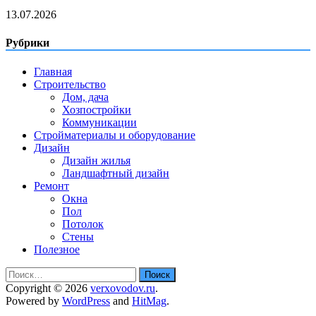
13.07.2026
Рубрики
Главная
Строительство
Дом, дача
Хозпостройки
Коммуникации
Стройматериалы и оборудование
Дизайн
Дизайн жилья
Ландшафтный дизайн
Ремонт
Окна
Пол
Потолок
Стены
Полезное
Найти:
Copyright © 2026
verxovodov.ru
.
Powered by
WordPress
and
HitMag
.