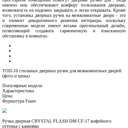
именно они обеспечивают комфорт пользования дверьми,
возможность их надежно закрывать и легко открывать. Кроме
того, установка дверных ручек на
межкомнатные двери – это
и элемент декоративного решения интерьера, поскольку
современные модели имеют весьма оригинальный дизайн,
позволяющий создавать гармоничную и изысканную
обстановку в комнатах.
ТОП-10 стильных дверных ручек для межкомнатных дверей
(фото и цены)
Популярные модели
Характеристика
Цена
Фурнитура Fuaro
Ручка дверная CRYSTAL FLASH DM CF-17 кофейного
оттенка с камнями