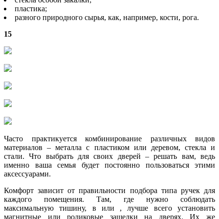
пластика;
разного природного сырья, как, например, кости, рога.
15
Часто практикуется комбинирование различных видов
материалов – металла с пластиком или деревом, стекла и
стали. Что выбрать для своих дверей – решать вам, ведь
именно ваша семья будет постоянно пользоваться этими
аксессуарами.
Комфорт зависит от правильности подбора типа ручек для
каждого помещения. Там, где нужно соблюдать
максимальную тишину, в или , лучше всего установить
магнитные или роликовые защелки на дверях. Их же