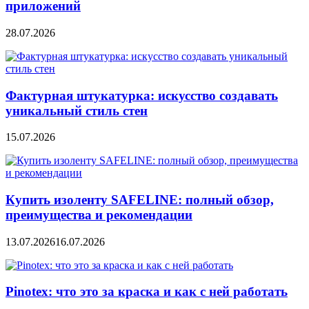
приложений
28.07.2026
Фактурная штукатурка: искусство создавать
уникальный стиль стен
15.07.2026
Купить изоленту SAFELINE: полный обзор,
преимущества и рекомендации
13.07.2026
16.07.2026
Pinotex: что это за краска и как с ней работать