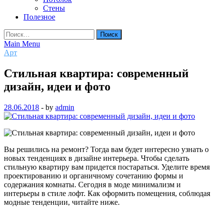
Стены
Полезное
Найти:
Main Menu
Арт
Стильная квартира: современный
дизайн, идеи и фото
28.06.2018
-
by
admin
Вы решились на ремонт? Тогда вам будет интересно узнать о
новых тенденциях в дизайне интерьера. Чтобы сделать
стильную квартиру вам придется постараться. Уделите время
проектированию и органичному сочетанию формы и
содержания комнаты. Сегодня в моде минимализм и
интерьеры в стиле лофт. Как оформить помещения, соблюдая
модные тенденции, читайте ниже.