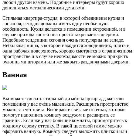
любой другой камень. Подобные интерьеры будут хорошо
дополняться металлическими деталями.
Стильная квартира-студия, в которой объединены кухня и
гостиная, сегодня должны иметь одну необычную
особенность. Кухня делается в помещении встроенной, и в
случае прихода гостей она просто закрывается дверьми.
Подобные тенденции сегодня очень популярны на западе.
Небольшая ниша, в которой находится холодильник, плита и
одна рабочая поверхность, хорошо смотрится в ограниченном
пространстве и в случае необходимости ее можно прикрыть
рулонными шторами или же закрыть раздвижными дверьми.
Ванная
Вы можете сделать стильный дизайн квартиры, даже если
помещения у вас очень маленькие. Расширить пространство
можно за счет цвета. Выбирайте светлые оттенки, которые
помогут наполнить комнату воздухом и расширить ее
границы. Если же у вас большие комнаты, присмотритесь к
модному серому оттенку. В такой цветовой гамме можно
оформить ванную. Комнату следует выложить плиткой или