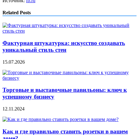
Источник:
fb.ru
Related Posts
Фактурная штукатурка: искусство создавать
уникальный стиль стен
15.07.2026
Торговые и выставочные павильоны: ключ к
успешному бизнесу
12.11.2024
Как и где правильно ставить розетки в вашем
доме?