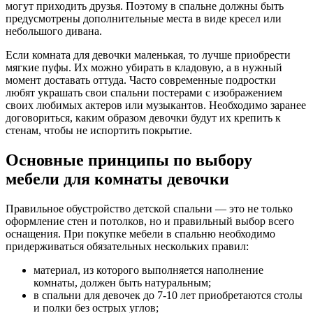
могут приходить друзья. Поэтому в спальне должны быть
предусмотрены дополнительные места в виде кресел или
небольшого дивана.
Если комната для девочки маленькая, то лучше приобрести
мягкие пуфы. Их можно убирать в кладовую, а в нужный
момент доставать оттуда. Часто современные подростки
любят украшать свои спальни постерами с изображением
своих любимых актеров или музыкантов. Необходимо заранее
договориться, каким образом девочки будут их крепить к
стенам, чтобы не испортить покрытие.
Основные принципы по выбору
мебели для комнаты девочки
Правильное обустройство детской спальни — это не только
оформление стен и потолков, но и правильный выбор всего
оснащения. При покупке мебели в спальню необходимо
придерживаться обязательных нескольких правил:
материал, из которого выполняется наполнение
комнаты, должен быть натуральным;
в спальни для девочек до 7-10 лет приобретаются столы
и полки без острых углов;