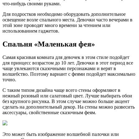
что-нибудь своими руками.
Для подростков необходимо оборудовать дополнительное
освещение возле спального места. Девочки часто вечерами в
этой зоне проводят много времени за чтением или
использованием гаджетов.
Спальня «Маленькая фея»
Самая красивая комната для девочек в этом стиле подойдет
для принцесс возрастом до 10 лет. Девочки в этот период все
чаще увлекаются сказочными персонажами и верят в
волшебство. Поэтому вариант с феями подойдет максимально
точно.
С таким типом дизайна чаще всего стены оформляют в
нежный розовый или салатовый цвет. Лучше выбирать обои
без крупного рисунка. В этом случае можно больше акцент
сделать на дополнительный декор. На стены можно развесить
аксессуары, свойственные сказочным феям.
Это может быть изображение волшебной палочки или