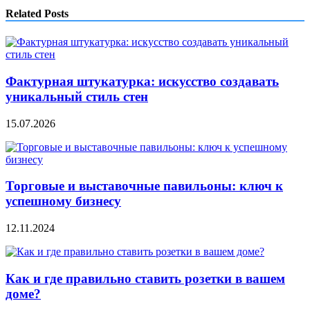
Related Posts
Фактурная штукатурка: искусство создавать
уникальный стиль стен
15.07.2026
Торговые и выставочные павильоны: ключ к
успешному бизнесу
12.11.2024
Как и где правильно ставить розетки в вашем
доме?