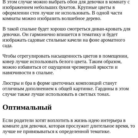
В этом случае можно выбрать обои для девочки в комнату с
изображением небольших букетов. Крупные цветы в
оформлении стен лучше не использовать. В одной части
комнаты можно изобразить волшебное дерево.
В такой спальне будет хорошо смотреться диван-кровать для
девочки. Он гармонично впишется в тематику и будет
изображать садовые стильные качели на фоне ароматного
сада.
Чтобы отрегулировать насыщенность цветов в помещении,
ковер лучше использовать белого цвета. Таким образом,
можно избавиться от ощущения чрезмерной яркости и
навязчивости в спальне.
Люстры и бра в форме цветочных композиций станут
отличным дополнением к общей картинке. Гардины в этом
случае также лучше использовать в светлых тонах.
Оптимальный
Если родители хотят воплотить в жизнь идею интерьера в
комнате для девочки, которая прослужит длительное время, то
лучше не привязываться к определенной тематике.