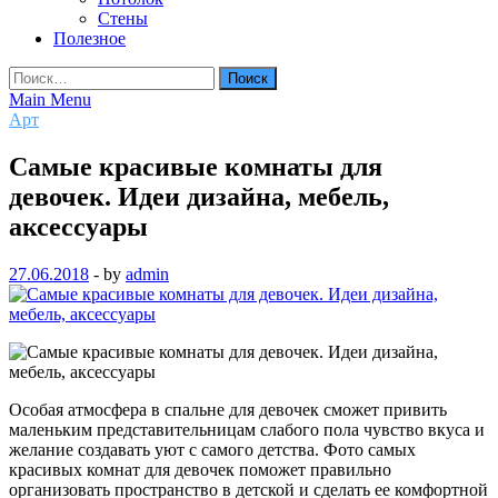
Стены
Полезное
Найти:
Main Menu
Арт
Самые красивые комнаты для
девочек. Идеи дизайна, мебель,
аксессуары
27.06.2018
-
by
admin
Особая атмосфера в спальне для девочек сможет привить
маленьким представительницам слабого пола чувство вкуса и
желание создавать уют с самого детства. Фото самых
красивых комнат для девочек поможет правильно
организовать пространство в детской и сделать ее комфортной