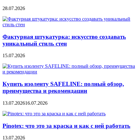
28.07.2026
Фактурная штукатурка: искусство создавать
уникальный стиль стен
15.07.2026
Купить изоленту SAFELINE: полный обзор,
преимущества и рекомендации
13.07.2026
16.07.2026
Pinotex: что это за краска и как с ней работать
13.07.2026