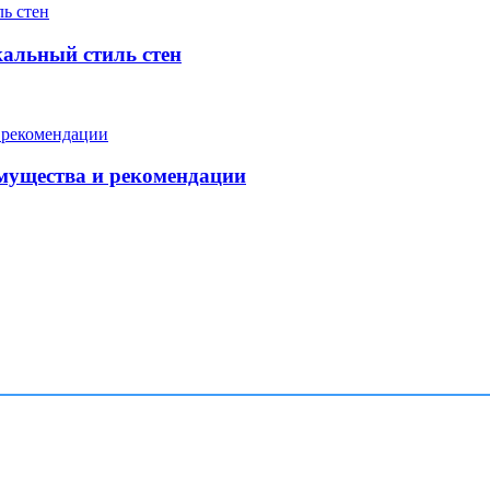
кальный стиль стен
мущества и рекомендации