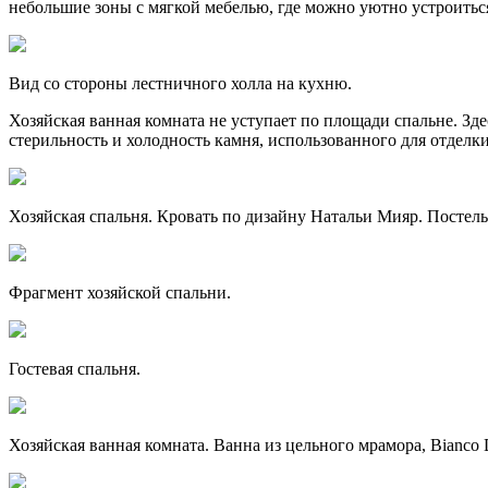
небольшие зоны с мягкой мебелью, где можно уютно устроитьс
Вид со стороны лестничного холла на кухню.
Хозяйская ванная комната не уступает по площади спальне. Зде
стерильность и холодность камня, использованного для отделк
Хозяйская спальня. Кровать по дизайну Натальи Мияр. Постельн
Фрагмент хозяйской спальни.
Гостевая спальня.
Хозяйская ванная комната. Ванна из цельного мрамора, Bianco