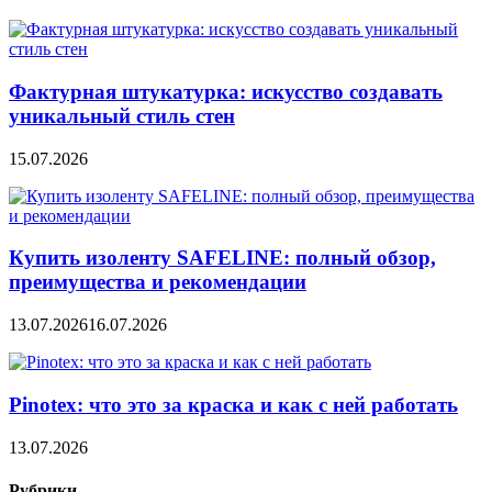
Фактурная штукатурка: искусство создавать
уникальный стиль стен
15.07.2026
Купить изоленту SAFELINE: полный обзор,
преимущества и рекомендации
13.07.2026
16.07.2026
Pinotex: что это за краска и как с ней работать
13.07.2026
Рубрики