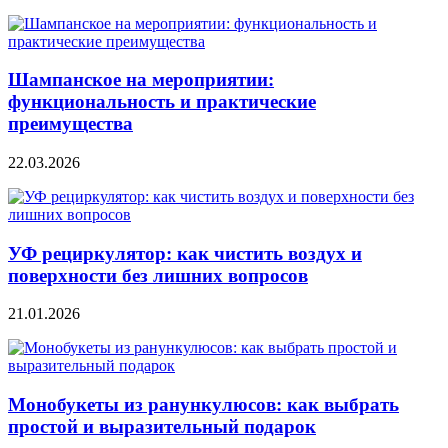
Шампанское на мероприятии:
функциональность и практические
преимущества
22.03.2026
УФ рециркулятор: как чистить воздух и
поверхности без лишних вопросов
21.01.2026
Монобукеты из ранункулюсов: как выбрать
простой и выразительный подарок