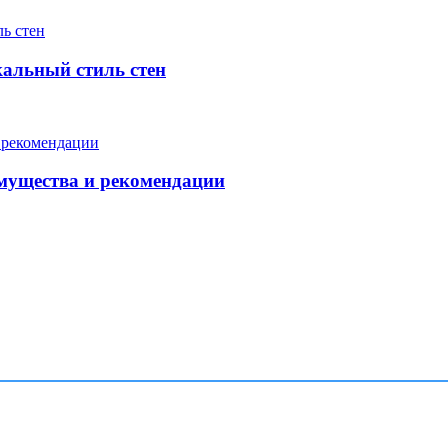
кальный стиль стен
мущества и рекомендации