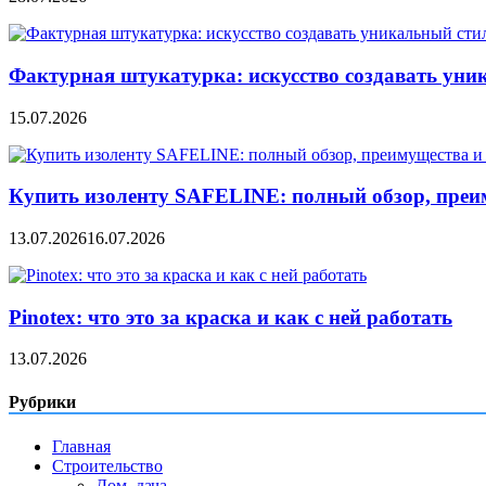
Фактурная штукатурка: искусство создавать уни
15.07.2026
Купить изоленту SAFELINE: полный обзор, преи
13.07.2026
16.07.2026
Pinotex: что это за краска и как с ней работать
13.07.2026
Рубрики
Главная
Строительство
Дом, дача