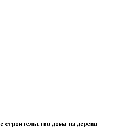
 строительство дома из дерева