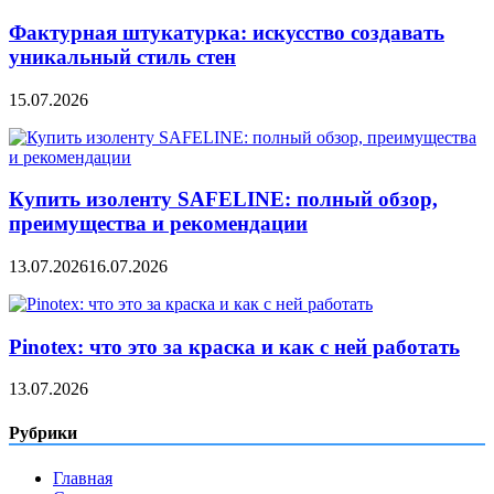
Фактурная штукатурка: искусство создавать
уникальный стиль стен
15.07.2026
Купить изоленту SAFELINE: полный обзор,
преимущества и рекомендации
13.07.2026
16.07.2026
Pinotex: что это за краска и как с ней работать
13.07.2026
Рубрики
Главная