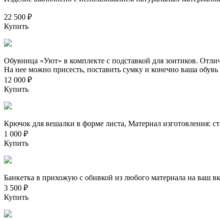
22 500 ₽
Купить
Обувница «Уют» в комплекте с подставкой для зонтиков. Отли
На нее можно присесть, поставить сумку и конечно ваша обувь 
12 000 ₽
Купить
Крючок для вешалки в форме листа, Материал изготовления: ст
1 000 ₽
Купить
Банкетка в прихожую с обивкой из любого материала на ваш в
3 500 ₽
Купить