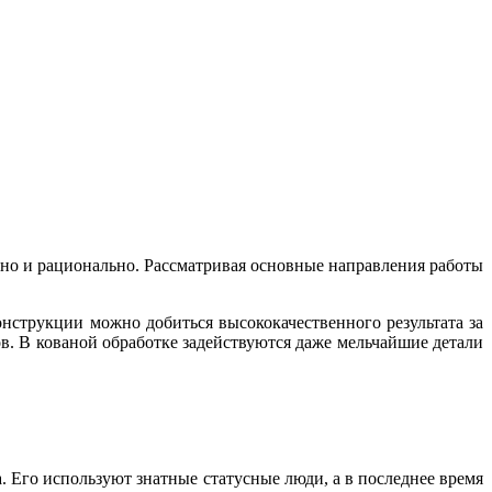
стно и рационально. Рассматривая основные направления работы
онструкции можно добиться высококачественного результата за
в. В кованой обработке задействуются даже мельчайшие детали
. Его используют знатные статусные люди, а в последнее время