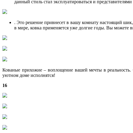
данный стиль стал эксплуатироваться и представителями 
. Это решение привнесет в вашу комнату настоящий шик, 
в мире, ковка применяется уже долгие годы. Вы можете
Кованые прихожие – воплощение вашей мечты в реальность. 
уютном доме исполнятся!
16