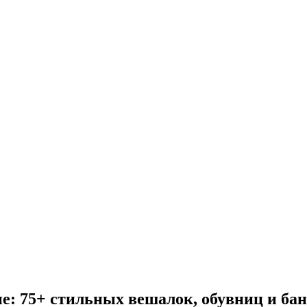
: 75+ стильных вешалок, обувниц и бан