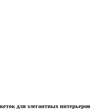
кеток для элегантных интерьеров