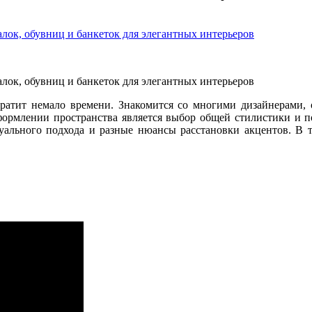
ратит немало времени. Знакомится со многими дизайнерами, 
формлении пространства является
выбор общей стилистики и по
уального подхода и разные нюансы расстановки акцентов. В 