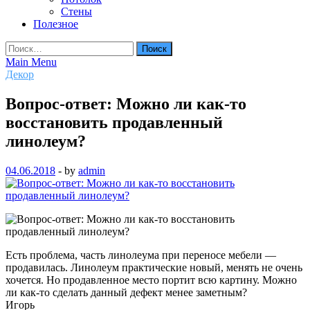
Стены
Полезное
Найти:
Main Menu
Декор
Вопрос-ответ: Можно ли как-то
восстановить продавленный
линолеум?
04.06.2018
-
by
admin
Есть проблема, часть линолеума при переносе мебели —
продавилась. Линолеум практические новый, менять не очень
хочется. Но продавленное место портит всю картину. Можно
ли как-то сделать данный дефект менее заметным?
Игорь