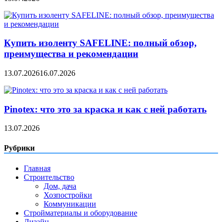
Купить изоленту SAFELINE: полный обзор,
преимущества и рекомендации
13.07.2026
16.07.2026
Pinotex: что это за краска и как с ней работать
13.07.2026
Рубрики
Главная
Строительство
Дом, дача
Хозпостройки
Коммуникации
Стройматериалы и оборудование
Дизайн