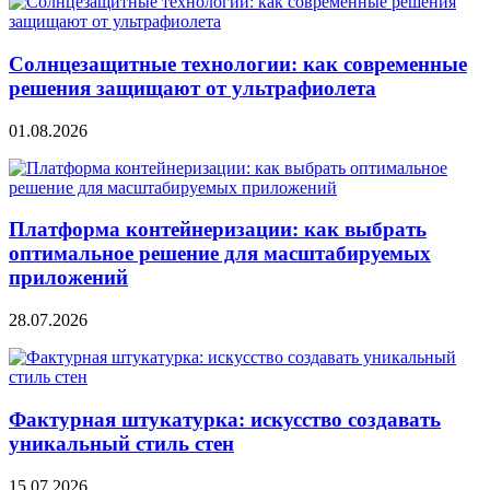
Солнцезащитные технологии: как современные
решения защищают от ультрафиолета
01.08.2026
Платформа контейнеризации: как выбрать
оптимальное решение для масштабируемых
приложений
28.07.2026
Фактурная штукатурка: искусство создавать
уникальный стиль стен
15.07.2026