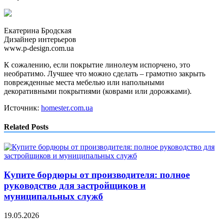
Екатерина Бродская
Дизайнер интерьеров
www.p-design.com.ua
К сожалению, если покрытие линолеум испорчено, это
необратимо. Лучшее что можно сделать – грамотно закрыть
поврежденные места мебелью или напольными
декоративными покрытиями (коврами или дорожками).
Источник:
homester.com.ua
Related Posts
Купите бордюры от производителя: полное
руководство для застройщиков и
муниципальных служб
19.05.2026