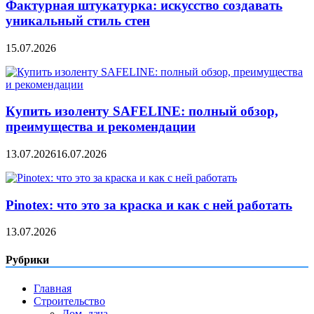
Фактурная штукатурка: искусство создавать
уникальный стиль стен
15.07.2026
Купить изоленту SAFELINE: полный обзор,
преимущества и рекомендации
13.07.2026
16.07.2026
Pinotex: что это за краска и как с ней работать
13.07.2026
Рубрики
Главная
Строительство
Дом, дача