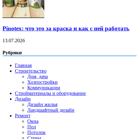
Pinotex: что это за краска и как с ней работать
13.07.2026
Рубрики
Главная
Строительство
Дом, дача
Хозпостройки
Коммуникации
Стройматериалы и оборудование
Дизайн
Дизайн жилья
Ландшафтный дизайн
Ремонт
Окна
Пол
Потолок
Стены