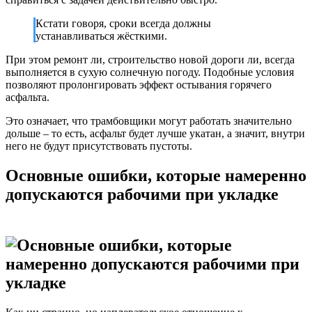
Кстати говоря, сроки всегда должны
устанавливаться жёсткими.
При этом ремонт ли, строительство новой дороги ли, всегда
выполняется в сухую солнечную погоду. Подобные условия
позволяют пролонгировать эффект остывания горячего
асфальта.
Это означает, что трамбовщики могут работать значительно
дольше – то есть, асфальт будет лучше укатан, а значит, внутри
него не будут присутствовать пустоты.
Основные ошибки, которые намеренно
допускаются рабочими при укладке