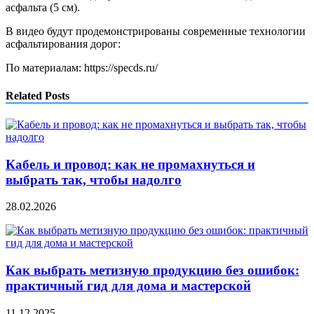
асфальта (5 см).
В видео будут продемонстрированы современные технологии
асфальтирования дорог:
По материалам: https://specds.ru/
Related Posts
Кабель и провод: как не промахнуться и
выбрать так, чтобы надолго
28.02.2026
Как выбрать метизную продукцию без ошибок:
практичный гид для дома и мастерской
11.12.2025