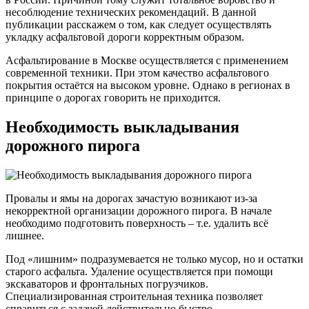
несоблюдение технических рекомендаций. В данной
публикации расскажем о том, как следует осуществлять
укладку асфальтовой дороги корректным образом.
Асфальтирование в Москве осуществляется с применением
современной техники. При этом качество асфальтового
покрытия остаётся на высоком уровне. Однако в регионах в
принципе о дорогах говорить не приходится.
Необходимость выкладывания
дорожного пирога
Провалы и ямы на дорогах зачастую возникают из-за
некорректной организации дорожного пирога. В начале
необходимо подготовить поверхность – т.е. удалить всё
лишнее.
Под «лишним» подразумевается не только мусор, но и остатки
старого асфальта. Удаление осуществляется при помощи
экскаваторов и фронтальных погрузчиков.
Специализированная строительная техника позволяет
справиться с задачей действительно быстро.