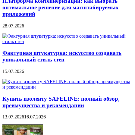
Платформа контейнеризации: как выбрать
оптимальное решение для масштабируемых
приложений
28.07.2026
Фактурная штукатурка: искусство создавать
уникальный стиль стен
15.07.2026
Купить изоленту SAFELINE: полный обзор,
преимущества и рекомендации
13.07.2026
16.07.2026