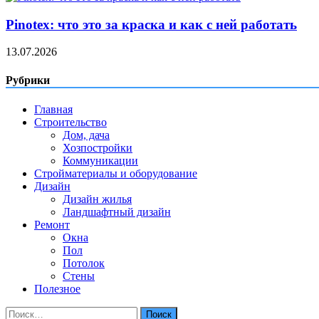
Pinotex: что это за краска и как с ней работать
13.07.2026
Рубрики
Главная
Строительство
Дом, дача
Хозпостройки
Коммуникации
Стройматериалы и оборудование
Дизайн
Дизайн жилья
Ландшафтный дизайн
Ремонт
Окна
Пол
Потолок
Стены
Полезное
Найти: