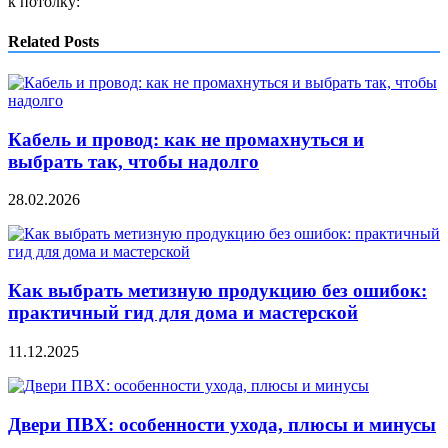
к потолку:
Related Posts
Кабель и провод: как не промахнуться и
выбрать так, чтобы надолго
28.02.2026
Как выбрать метизную продукцию без ошибок:
практичный гид для дома и мастерской
11.12.2025
Двери ПВХ: особенности ухода, плюсы и минусы