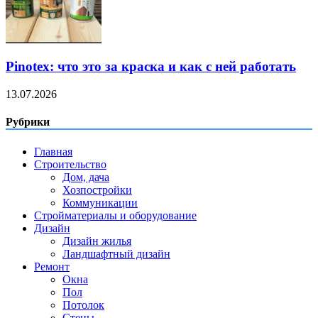
Pinotex: что это за краска и как с ней работать
13.07.2026
Рубрики
Главная
Строительство
Дом, дача
Хозпостройки
Коммуникации
Стройматериалы и оборудование
Дизайн
Дизайн жилья
Ландшафтный дизайн
Ремонт
Окна
Пол
Потолок
Стены