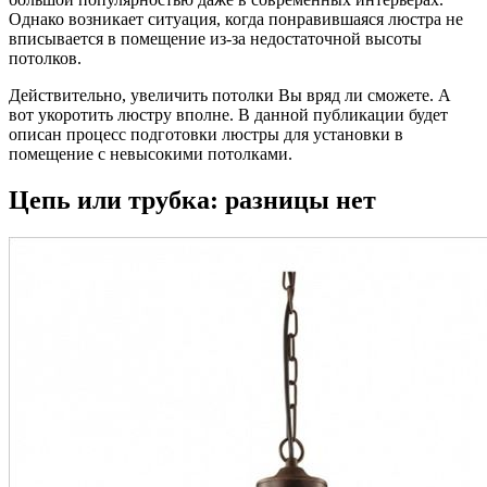
Однако возникает ситуация, когда понравившаяся люстра не
вписывается в помещение из-за недостаточной высоты
потолков.
Действительно, увеличить потолки Вы вряд ли сможете. А
вот укоротить люстру вполне. В данной публикации будет
описан процесс подготовки люстры для установки в
помещение с невысокими потолками.
Цепь или трубка: разницы нет