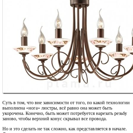
Суть в том, что вне зависимости от того, по какой технологии
выполнена «нога» люстры, всё равно она может быть
укорочена. Конечно, быть может потребуется нарезать резьбу
заново, чтобы верхний конус скрывал все провода.
Но и это сделать не так сложно, как представляется в начале.