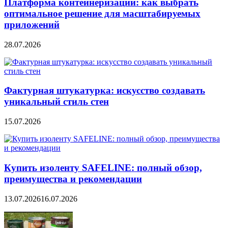
Платформа контейнеризации: как выбрать
оптимальное решение для масштабируемых
приложений
28.07.2026
Фактурная штукатурка: искусство создавать
уникальный стиль стен
15.07.2026
Купить изоленту SAFELINE: полный обзор,
преимущества и рекомендации
13.07.2026
16.07.2026