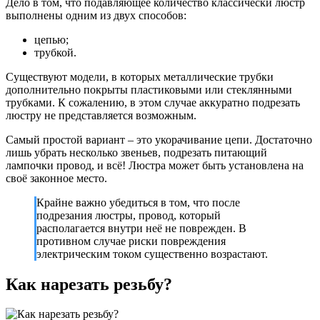
Дело в том, что подавляющее количество классически люстр
выполнены одним из двух способов:
цепью;
трубкой.
Существуют модели, в которых металлические трубки
дополнительно покрыты пластиковыми или стеклянными
трубками. К сожалению, в этом случае аккуратно подрезать
люстру не представляется возможным.
Самый простой вариант – это укорачивание цепи. Достаточно
лишь убрать несколько звеньев, подрезать питающий
лампочки провод, и всё! Люстра может быть установлена на
своё законное место.
Крайне важно убедиться в том, что после
подрезания люстры, провод, который
располагается внутри неё не поврежден. В
противном случае риски повреждения
электрическим током существенно возрастают.
Как нарезать резьбу?