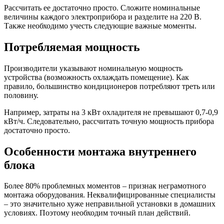
Рассчитать ее достаточно просто. Сложите номинальные
величины каждого электроприбора и разделите на 220 В.
Также необходимо учесть следующие важные моменты.
Потребляемая мощность
Производители указывают номинальную мощность
устройства (возможность охлаждать помещение). Как
правило, большинство кондиционеров потребляют треть или
половину.
Например, затраты на 3 кВт охладителя не превышают 0,7-0,9
кВт/ч. Следовательно, рассчитать точную мощность прибора
достаточно просто.
Особенности монтажа внутреннего
блока
Более 80% проблемных моментов – признак неграмотного
монтажа оборудования. Неквалифицированные специалисты
– это значительно хуже неправильной установки в домашних
условиях. Поэтому необходим точный план действий.