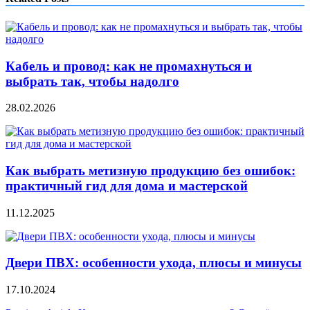
Кабель и провод: как не промахнуться и
выбрать так, чтобы надолго
28.02.2026
Как выбрать метизную продукцию без ошибок:
практичный гид для дома и мастерской
11.12.2025
Двери ПВХ: особенности ухода, плюсы и минусы
17.10.2024