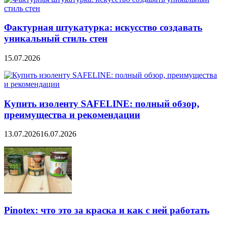
Фактурная штукатурка: искусство создавать
уникальный стиль стен
15.07.2026
Купить изоленту SAFELINE: полный обзор,
преимущества и рекомендации
13.07.2026
16.07.2026
Pinotex: что это за краска и как с ней работать