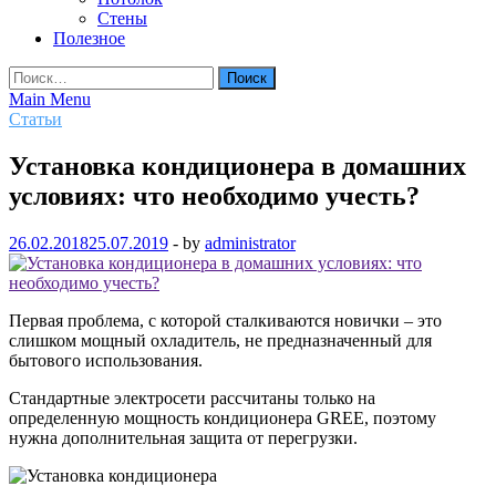
Стены
Полезное
Найти:
Main Menu
Статьи
Установка кондиционера в домашних
условиях: что необходимо учесть?
26.02.2018
25.07.2019
-
by
administrator
Первая проблема, с которой сталкиваются новички – это
слишком мощный охладитель, не предназначенный для
бытового использования.
Стандартные электросети рассчитаны только на
определенную мощность кондиционера GREE, поэтому
нужна дополнительная защита от перегрузки.