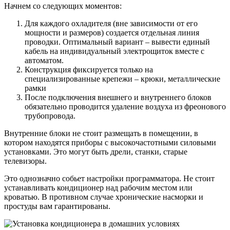
Начнем со следующих моментов:
Для каждого охладителя (вне зависимости от его
мощности и размеров) создается отдельная линия
проводки. Оптимальный вариант – вывести единый
кабель на индивидуальный электрощиток вместе с
автоматом.
Конструкция фиксируется только на
специализированные крепежи – крюки, металлические
рамки
После подключения внешнего и внутреннего блоков
обязательно проводится удаление воздуха из фреонового
трубопровода.
Внутренние блоки не стоит размещать в помещении, в
котором находятся приборы с высокочастотными силовыми
установками. Это могут быть дрели, станки, старые
телевизоры.
Это однозначно собьет настройки программатора. Не стоит
устанавливать кондиционер над рабочим местом или
кроватью. В противном случае хронические насморки и
простуды вам гарантированы.