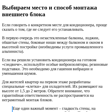
Выбираем место и способ монтажа
внешнего блока
Если говорить о конкретном месте для кондиционера, проще
сказать о том, где не следует его устанавливать.
В первую очередь это незастекленные балконы, лоджии,
обшитые стены, боковые ниши между балконом и окном в
высотной постройке (необходимы услуги промышленного
альпиниста).
Если вы решили установить кондиционера на готовом
«сэндвиче», используйте особые виброизоляторы, резиновые
подставки. Это необходимо для гашения вибрации и
уменьшения шумов.
Для жителей квартир на первом этаже разработаны
специальные «клетки» для охладителей. Их размещают на
высоте от 1,5 до 2 метров. Обратите внимание, что
гарантийная ответственность не распространяется на
неграмотный монтаж блоков.
Еще один важный момент – гладкость стены, на