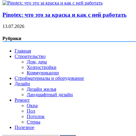
Pinotex: что это за краска и как с ней работать
13.07.2026
Рубрики
Главная
Строительство
Дом, дача
Хозпостройки
Коммуникации
Стройматериалы и оборудование
Дизайн
Дизайн жилья
Ландшафтный дизайн
Ремонт
Окна
Пол
Потолок
Стены
Полезное