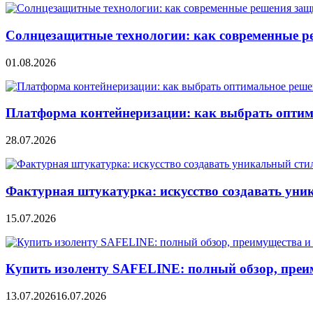
Солнцезащитные технологии: как современные р
01.08.2026
Платформа контейнеризации: как выбрать опти
28.07.2026
Фактурная штукатурка: искусство создавать уни
15.07.2026
Купить изоленту SAFELINE: полный обзор, преи
13.07.2026
16.07.2026