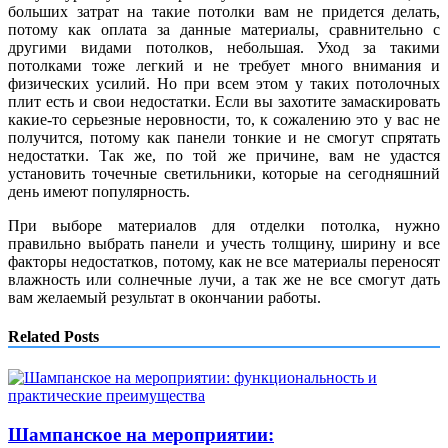
больших затрат на такие потолки вам не придется делать,
потому как оплата за данные материалы, сравнительно с
другими видами потолков, небольшая. Уход за такими
потолками тоже легкий и не требует много внимания и
физических усилий. Но при всем этом у таких потолочных
плит есть и свои недостатки. Если вы захотите замаскировать
какие-то серьезные неровности, то, к сожалению это у вас не
получится, потому как панели тонкие и не смогут спрятать
недостатки. Так же, по той же причине, вам не удастся
установить точечные светильники, которые на сегодняшний
день имеют популярность.
При выборе материалов для отделки потолка, нужно
правильно выбрать панели и учесть толщину, ширину и все
факторы недостатков, потому, как не все материалы переносят
влажность или солнечные лучи, а так же не все смогут дать
вам желаемый результат в окончании работы.
Related Posts
Шампанское на мероприятии: