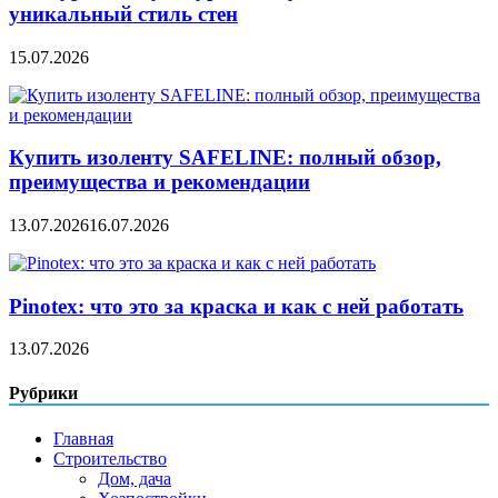
уникальный стиль стен
15.07.2026
Купить изоленту SAFELINE: полный обзор,
преимущества и рекомендации
13.07.2026
16.07.2026
Pinotex: что это за краска и как с ней работать
13.07.2026
Рубрики
Главная
Строительство
Дом, дача