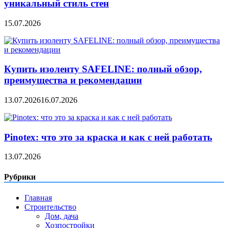
уникальный стиль стен
15.07.2026
Купить изоленту SAFELINE: полный обзор,
преимущества и рекомендации
13.07.2026
16.07.2026
Pinotex: что это за краска и как с ней работать
13.07.2026
Рубрики
Главная
Строительство
Дом, дача
Хозпостройки