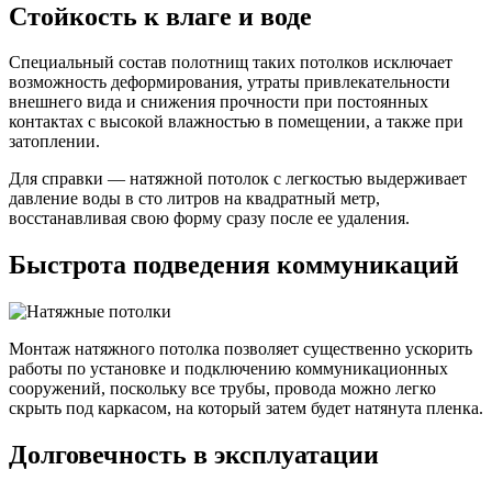
Стойкость к влаге и воде
Специальный состав полотнищ таких потолков исключает
возможность деформирования, утраты привлекательности
внешнего вида и снижения прочности при постоянных
контактах с высокой влажностью в помещении, а также при
затоплении.
Для справки — натяжной потолок с легкостью выдерживает
давление воды в сто литров на квадратный метр,
восстанавливая свою форму сразу после ее удаления.
Быстрота подведения коммуникаций
Монтаж натяжного потолка позволяет существенно ускорить
работы по установке и подключению коммуникационных
сооружений, поскольку все трубы, провода можно легко
скрыть под каркасом, на который затем будет натянута пленка.
Долговечность в эксплуатации