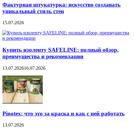
Фактурная штукатурка: искусство создавать
уникальный стиль стен
15.07.2026
Купить изоленту SAFELINE: полный обзор,
преимущества и рекомендации
13.07.2026
16.07.2026
Pinotex: что это за краска и как с ней работать
13.07.2026