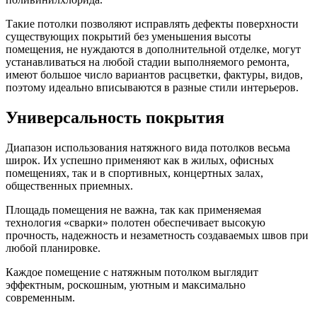
Такие потолки позволяют исправлять дефекты поверхности
существующих покрытий без уменьшения высоты
помещения, не нуждаются в дополнительной отделке, могут
устанавливаться на любой стадии выполняемого ремонта,
имеют большое число вариантов расцветки, фактуры, видов,
поэтому идеально вписываются в разные стили интерьеров.
Универсальность покрытия
Диапазон использования натяжного вида потолков весьма
широк. Их успешно применяют как в жилых, офисных
помещениях, так и в спортивных, концертных залах,
общественных приемных.
Площадь помещения не важна, так как применяемая
технология «сварки» полотен обеспечивает высокую
прочность, надежность и незаметность создаваемых швов при
любой планировке.
Каждое помещение с натяжным потолком выглядит
эффектным, роскошным, уютным и максимально
современным.