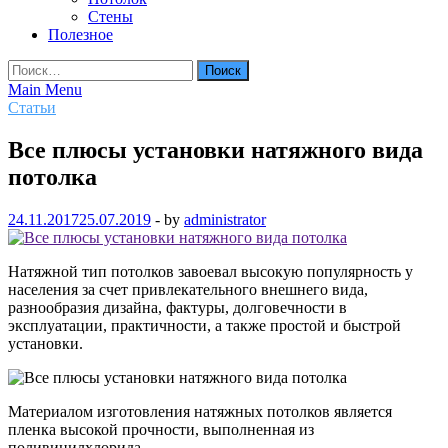
Стены
Полезное
Найти:
Main Menu
Статьи
Все плюсы установки натяжного вида
потолка
24.11.2017
25.07.2019
-
by
administrator
Натяжной тип потолков завоевал высокую популярность у
населения за счет привлекательного внешнего вида,
разнообразия дизайна, фактуры, долговечности в
эксплуатации, практичности, а также простой и быстрой
установки.
Материалом изготовления натяжных потолков является
пленка высокой прочности, выполненная из
поливинилхлорида.