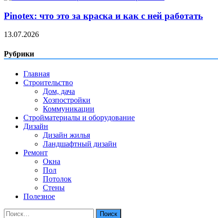
Pinotex: что это за краска и как с ней работать
13.07.2026
Рубрики
Главная
Строительство
Дом, дача
Хозпостройки
Коммуникации
Стройматериалы и оборудование
Дизайн
Дизайн жилья
Ландшафтный дизайн
Ремонт
Окна
Пол
Потолок
Стены
Полезное
Найти: