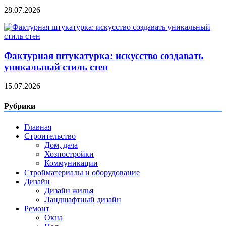
28.07.2026
Фактурная штукатурка: искусство создавать
уникальный стиль стен
15.07.2026
Рубрики
Главная
Строительство
Дом, дача
Хозпостройки
Коммуникации
Стройматериалы и оборудование
Дизайн
Дизайн жилья
Ландшафтный дизайн
Ремонт
Окна