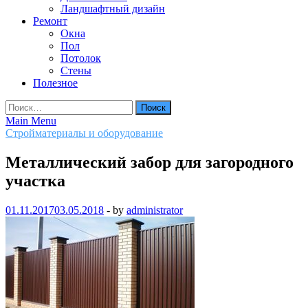
Ландшафтный дизайн
Ремонт
Окна
Пол
Потолок
Стены
Полезное
Найти:
Main Menu
Стройматериалы и оборудование
Металлический забор для загородного
участка
01.11.2017
03.05.2018
-
by
administrator