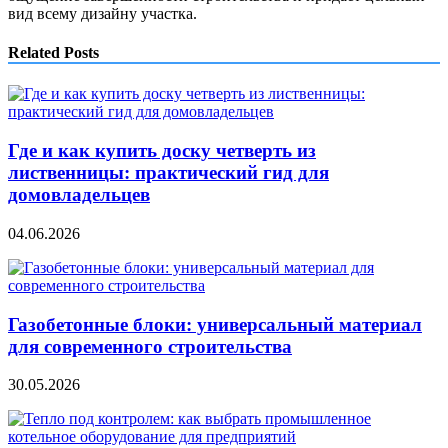
вид всему дизайну участка.
Related Posts
Где и как купить доску четверть из
лиственницы: практический гид для
домовладельцев
04.06.2026
Газобетонные блоки: универсальный материал
для современного строительства
30.05.2026