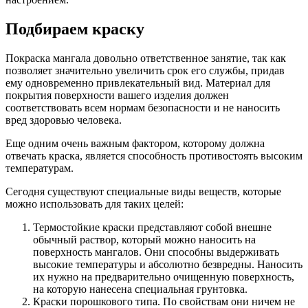
Подбираем краску
Покраска мангала довольно ответственное занятие, так как
позволяет значительно увеличить срок его службы, придав
ему одновременно привлекательный вид. Материал для
покрытия поверхности вашего изделия должен
соответствовать всем нормам безопасности и не наносить
вред здоровью человека.
Еще одним очень важным фактором, которому должна
отвечать краска, является способность противостоять высоким
температурам.
Сегодня существуют специальные виды веществ, которые
можно использовать для таких целей:
Термостойкие краски представляют собой внешне
обычный раствор, который можно наносить на
поверхность мангалов. Они способны выдерживать
высокие температуры и абсолютно безвредны. Наносить
их нужно на предварительно очищенную поверхность,
на которую нанесена специальная грунтовка.
Краски порошкового типа. По свойствам они ничем не