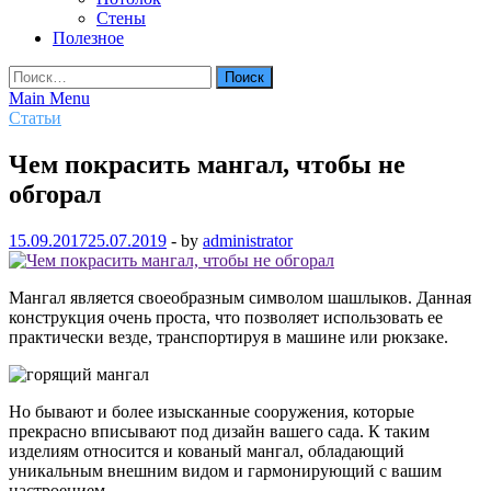
Стены
Полезное
Найти:
Main Menu
Статьи
Чем покрасить мангал, чтобы не
обгорал
15.09.2017
25.07.2019
-
by
administrator
Мангал является своеобразным символом шашлыков. Данная
конструкция очень проста, что позволяет использовать ее
практически везде, транспортируя в машине или рюкзаке.
Но бывают и более изысканные сооружения, которые
прекрасно вписывают под дизайн вашего сада. К таким
изделиям относится и кованый мангал, обладающий
уникальным внешним видом и гармонирующий с вашим
настроением.