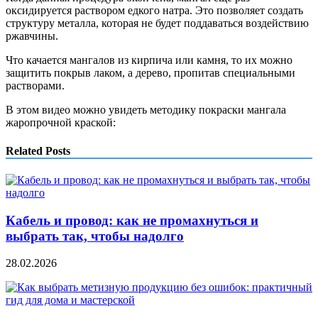
оксидируется раствором едкого натра. Это позволяет создать
структуру металла, которая не будет поддаваться воздействию
ржавчины.
Что качается мангалов из кирпича или камня, то их можно
защитить покрыв лаком, а дерево, пропитав специальными
растворами.
В этом видео можно увидеть методику покраски мангала
жаропрочной краской:
Related Posts
Кабель и провод: как не промахнуться и
выбрать так, чтобы надолго
28.02.2026