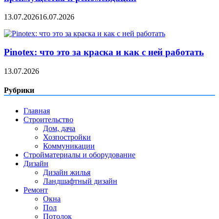
13.07.2026
16.07.2026
Pinotex: что это за краска и как с ней работать
13.07.2026
Рубрики
Главная
Строительство
Дом, дача
Хозпостройки
Коммуникации
Стройматериалы и оборудование
Дизайн
Дизайн жилья
Ландшафтный дизайн
Ремонт
Окна
Пол
Потолок