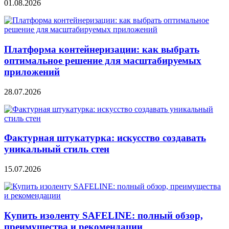
01.08.2026
Платформа контейнеризации: как выбрать
оптимальное решение для масштабируемых
приложений
28.07.2026
Фактурная штукатурка: искусство создавать
уникальный стиль стен
15.07.2026
Купить изоленту SAFELINE: полный обзор,
преимущества и рекомендации