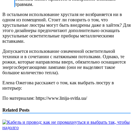
травмам.
В остальном использование хрусталя не возбраняется ни в
одном из помещений. Стоит ли говорить о том, что
хрустальные люстры могут быть внедрены даже в хайтек? Для
этого дизайнеры предпочитают дополнительно оснащать
хрустальные осветительные приборы металлическими
вставками.
Допускается использование означенной осветительной
техники и в сочетании с натяжными потолками. Однако, те
рожки, которые направлены вверх, обязательно оснащаются
энергосберегающими лампами (они не выделяют такое
большое количество тепла).
Елена Ожегова расскажет о том, как выбрать люстру в
интерьер:
По материалам: https://www.linija-svitla.ua/
Related Posts