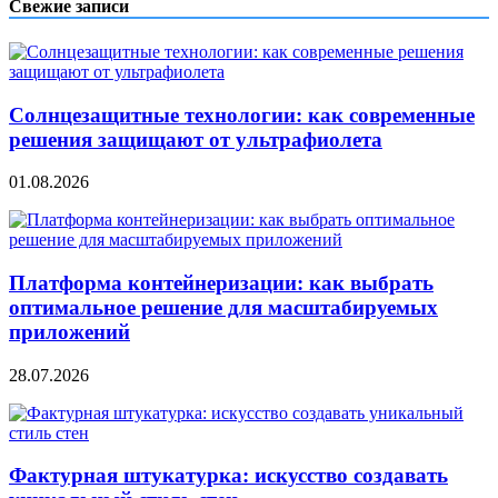
Свежие записи
Солнцезащитные технологии: как современные
решения защищают от ультрафиолета
01.08.2026
Платформа контейнеризации: как выбрать
оптимальное решение для масштабируемых
приложений
28.07.2026
Фактурная штукатурка: искусство создавать