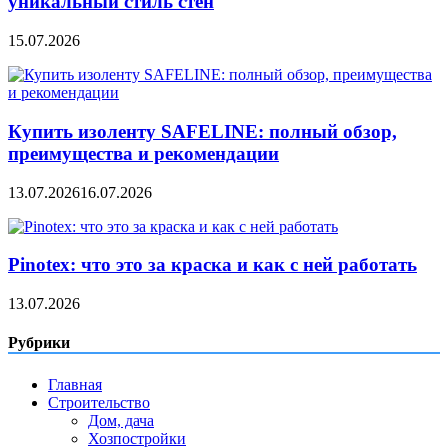
уникальный стиль стен
15.07.2026
Купить изоленту SAFELINE: полный обзор,
преимущества и рекомендации
13.07.2026
16.07.2026
Pinotex: что это за краска и как с ней работать
13.07.2026
Рубрики
Главная
Строительство
Дом, дача
Хозпостройки