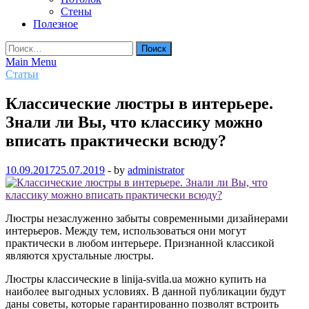
Стены
Полезное
Найти:
Main Menu
Статьи
Классические люстры в интерьере.
Знали ли Вы, что классику можно
вписать практически всюду?
10.09.2017
25.07.2019
-
by
administrator
Люстры незаслуженно забыты современными дизайнерами
интерьеров. Между тем, использоваться они могут
практически в любом интерьере. Признанной классикой
являются хрустальные люстры.
Люстры классические в linija-svitla.ua можно купить на
наиболее выгодных условиях. В данной публикации будут
даны советы, которые гарантированно позволят встроить