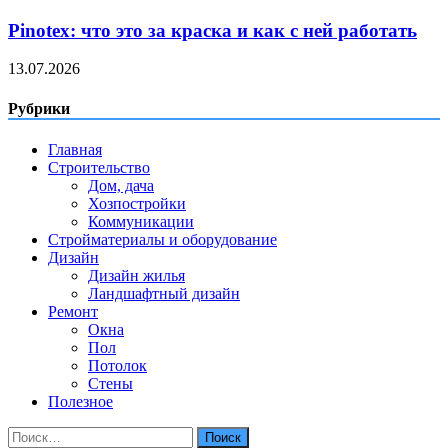
Pinotex: что это за краска и как с ней работать
13.07.2026
Рубрики
Главная
Строительство
Дом, дача
Хозпостройки
Коммуникации
Стройматериалы и оборудование
Дизайн
Дизайн жилья
Ландшафтный дизайн
Ремонт
Окна
Пол
Потолок
Стены
Полезное
Найти: