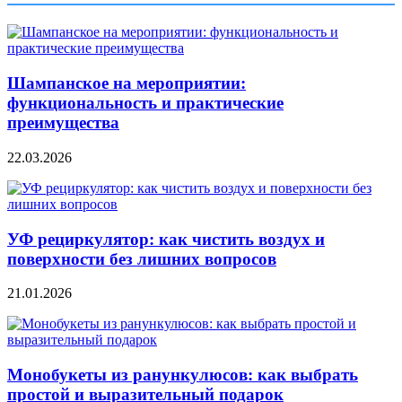
Шампанское на мероприятии:
функциональность и практические
преимущества
22.03.2026
УФ рециркулятор: как чистить воздух и
поверхности без лишних вопросов
21.01.2026
Монобукеты из ранункулюсов: как выбрать
простой и выразительный подарок