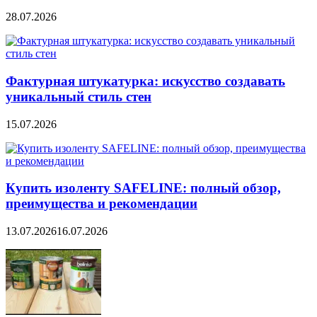
28.07.2026
Фактурная штукатурка: искусство создавать
уникальный стиль стен
15.07.2026
Купить изоленту SAFELINE: полный обзор,
преимущества и рекомендации
13.07.2026
16.07.2026