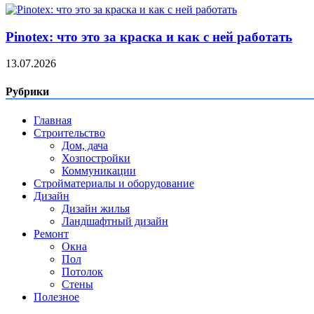
Pinotex: что это за краска и как с ней работать
13.07.2026
Рубрики
Главная
Строительство
Дом, дача
Хозпостройки
Коммуникации
Стройматериалы и оборудование
Дизайн
Дизайн жилья
Ландшафтный дизайн
Ремонт
Окна
Пол
Потолок
Стены
Полезное